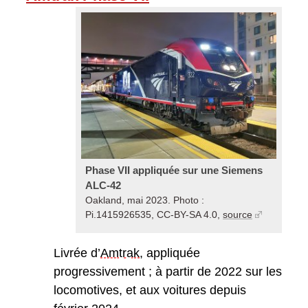
Phase VII appliquée sur une Siemens
ALC-42
Oakland, mai 2023. Photo :
Pi.1415926535, CC-BY-SA 4.0,
source
Livrée d’
Amtrak
, appliquée
progressivement ; à partir de 2022 sur les
locomotives, et aux voitures depuis