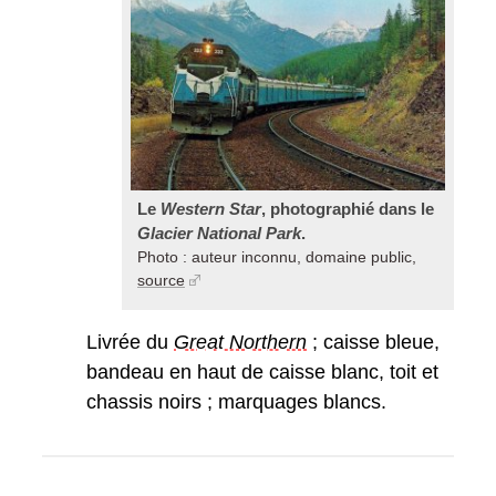
Le
Western Star
, photographié dans le
Glacier National Park
.
Photo : auteur inconnu, domaine public,
source
Livrée du
Great Northern
; caisse bleue,
bandeau en haut de caisse blanc, toit et
chassis noirs ; marquages blancs.