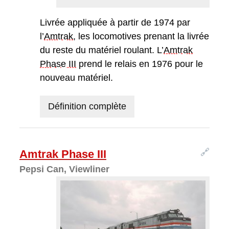
Livrée appliquée à partir de 1974 par
l’
Amtrak
, les locomotives prenant la livrée
du reste du matériel roulant. L’
Amtrak
Phase III
prend le relais en 1976 pour le
nouveau matériel.
Définition complète
🔗
Amtrak Phase III
Pepsi Can, Viewliner