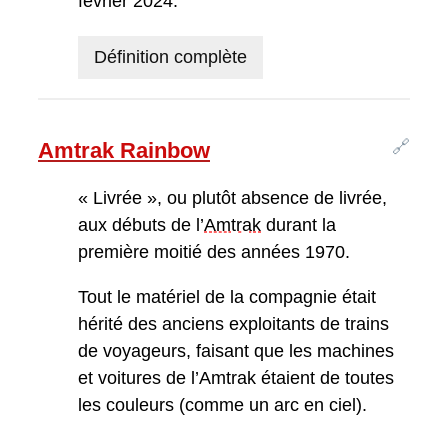
février 2024.
Définition complète
🔗
Amtrak Rainbow
« Livrée », ou plutôt absence de livrée,
aux débuts de l’
Amtrak
durant la
première moitié des années 1970.
Tout le matériel de la compagnie était
hérité des anciens exploitants de trains
de voyageurs, faisant que les machines
et voitures de l’Amtrak étaient de toutes
les couleurs (comme un arc en ciel).