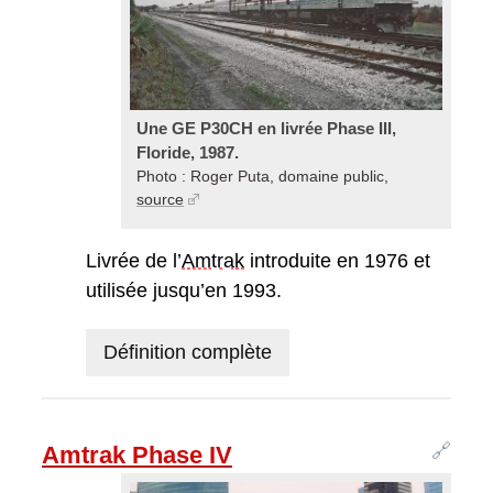
Une GE P30CH en livrée Phase III,
Floride, 1987.
Photo : Roger Puta, domaine public,
source
Livrée de l’
Amtrak
introduite en 1976 et
utilisée jusqu’en 1993.
Définition complète
🔗
Amtrak Phase IV