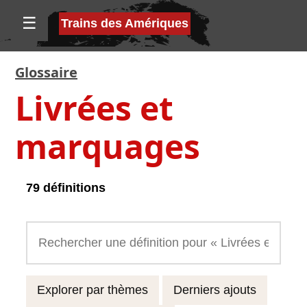
☰
Trains des Amériques
Glossaire
Livrées et
marquages
79 définitions
Explorer par thèmes
Derniers ajouts