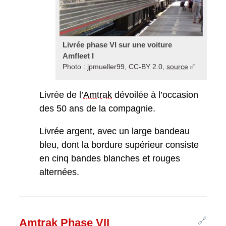
Livrée phase VI sur une voiture
Amfleet I
Photo : jpmueller99, CC-BY 2.0,
source
Livrée de l’
Amtrak
dévoilée à l’occasion
des 50 ans de la compagnie.
Livrée argent, avec un large bandeau
bleu, dont la bordure supérieur consiste
en cinq bandes blanches et rouges
alternées.
🔗
Amtrak Phase VII