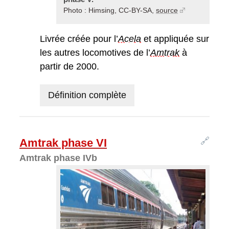
Photo : Himsing, CC-BY-SA,
source
Livrée créée pour l’
Acela
et appliquée sur
les autres locomotives de l’
Amtrak
à
partir de 2000.
Définition complète
🔗
Amtrak phase VI
Amtrak phase IVb