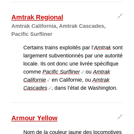
🔗
Amtrak Regional
Amtrak California, Amtrak Cascades,
Pacific Surfliner
Certains trains exploités par l’
Amtrak
sont
largement subventionnés par une autorité
locale. Ils ont donc une livrée spécifique
comme
Pacific Surfliner
ou
Amtrak
Californie
en Californie, ou
Amtrak
Cascades
, dans l’état de Washington.
🔗
Armour Yellow
Nom de la couleur jaune des locomotives