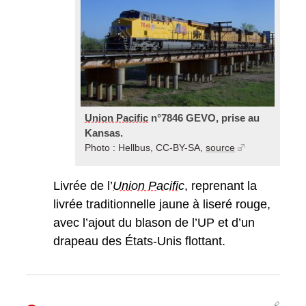
Union Pacific
n°7846 GEVO, prise au
Kansas.
Photo : Hellbus, CC-BY-SA,
source
Livrée de l’
Union Pacific
, reprenant la
livrée traditionnelle jaune à liseré rouge,
avec l’ajout du blason de l’UP et d’un
drapeau des États-Unis flottant.