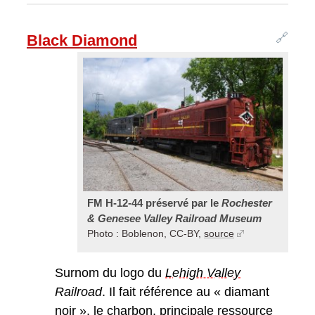
🔗
Black Diamond
FM H-12-44 préservé par le
Rochester
& Genesee Valley Railroad Museum
Photo : Boblenon, CC-BY,
source
Surnom du logo du
Lehigh Valley
Railroad
. Il fait référence au « diamant
noir », le charbon, principale ressource