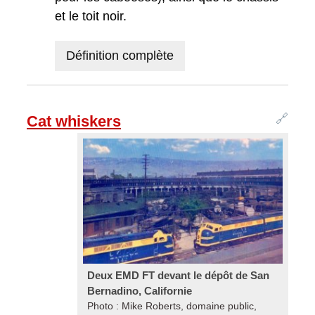
et le toit noir.
Définition complète
🔗
Cat whiskers
Deux EMD FT devant le dépôt de San
Bernadino, Californie
Photo : Mike Roberts, domaine public,