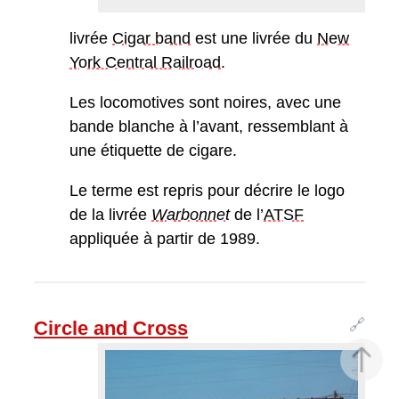
livrée
Cigar band
est une livrée du
New
York Central Railroad
.
Les locomotives sont noires, avec une
bande blanche à l’avant, ressemblant à
une étiquette de cigare.
Le terme est repris pour décrire le logo
de la livrée
Warbonnet
de l’
ATSF
appliquée à partir de 1989.
🔗
Circle and Cross