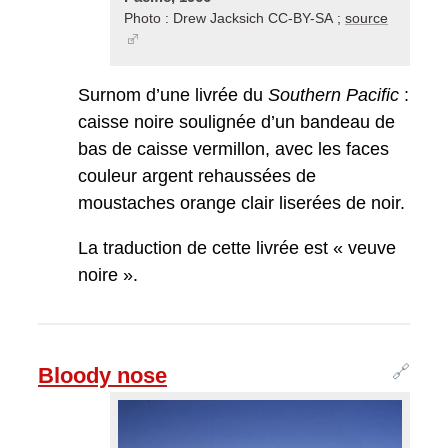
Photo : Drew Jacksich CC-BY-SA ;
source
Surnom d’une livrée du
Southern Pacific
:
caisse noire soulignée d’un bandeau de
bas de caisse vermillon, avec les faces
couleur argent rehaussées de
moustaches orange clair liserées de noir.
La traduction de cette livrée est « veuve
noire ».
🔗
Bloody nose