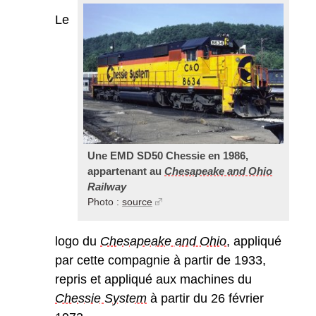
Le
Une EMD SD50 Chessie en 1986,
appartenant au
Chesapeake and Ohio
Railway
Photo :
source
logo du
Chesapeake and Ohio
, appliqué
par cette compagnie à partir de 1933,
repris et appliqué aux machines du
Chessie System
à partir du 26 février