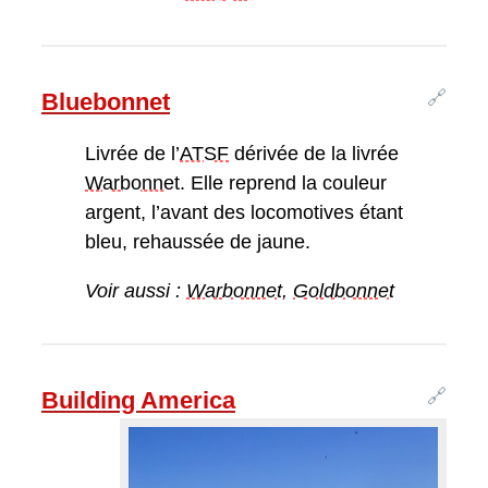
🔗
Bluebonnet
Livrée de l’
ATSF
dérivée de la livrée
Warbonnet
. Elle reprend la couleur
argent, l’avant des locomotives étant
bleu, rehaussée de jaune.
Voir aussi :
Warbonnet
,
Goldbonnet
🔗
Building America