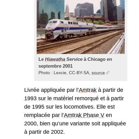
Le
Hiawatha
Service
à Chicago en
septembre 2001
Photo : Lexcie, CC-BY-SA,
source
Livrée appliquée par l’
Amtrak
à partir de
1993 sur le matériel remorqué et à partir
de 1995 sur les locomotives. Elle est
remplacée par l’
Amtrak Phase V
en
2000, bien qu’une variante soit appliquée
à partir de 2002.