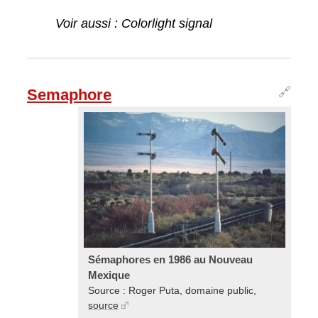
Voir aussi : Colorlight signal
🔗
Semaphore
Sémaphores en 1986 au Nouveau
Mexique
Source : Roger Puta, domaine public,
source