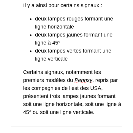
Il y a ainsi pour certains signaux :
deux lampes rouges formant une
ligne horizontale
deux lampes jaunes formant une
ligne à 45°
deux lampes vertes formant une
ligne verticale
Certains signaux, notamment les
premiers modèles du
Pennsy
, repris par
les compagnies de l’est des USA,
présentent trois lampes jaunes formant
soit une ligne horizontale, soit une ligne à
45° ou soit une ligne verticale.