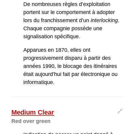
De nombreuses règles d’exploitation
portent sur le comportement à adopter
lors du franchissement d’un
interlocking
.
Chaque compagnie possède une
signalisation spécifique.
Apparues en 1870, elles ont
progressivement disparu à partir des
années 1990, le blocage des itinéraires
était aujourd’hui fait par électronique ou
informatique.
🔗
Medium Clear
Red over green