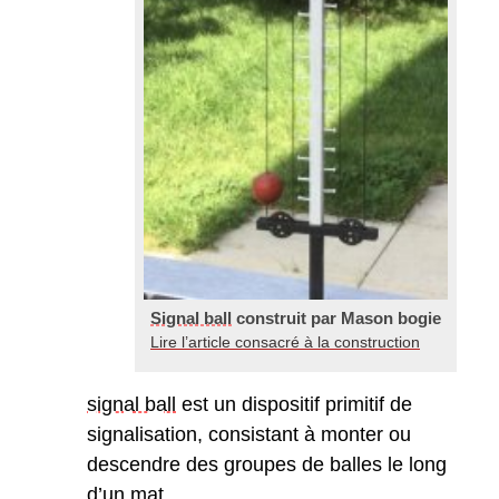
Signal ball
construit par Mason bogie
Lire l’article consacré à la construction
signal ball
est un dispositif primitif de
signalisation, consistant à monter ou
descendre des groupes de balles le long
d’un mat.