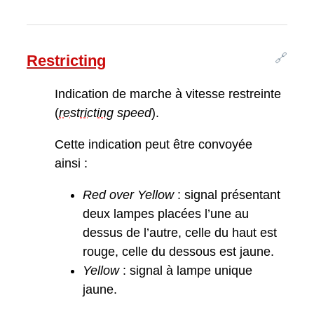
🔗
Restricting
Indication de marche à vitesse restreinte
(
restricting
speed
).
Cette indication peut être convoyée
ainsi :
Red over Yellow
: signal présentant
deux lampes placées l’une au
dessus de l’autre, celle du haut est
rouge, celle du dessous est jaune.
Yellow
: signal à lampe unique
jaune.