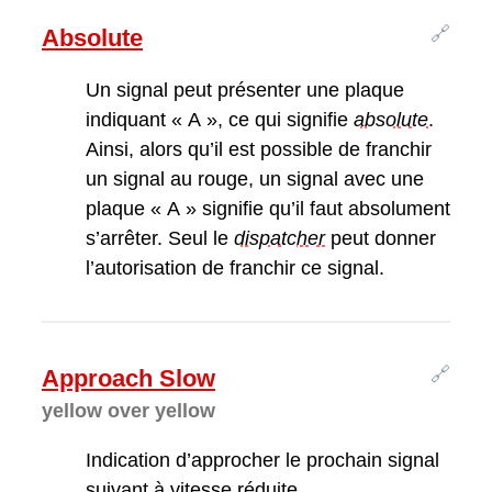
🔗
Absolute
Un signal peut présenter une plaque
indiquant « A », ce qui signifie
absolute
.
Ainsi, alors qu’il est possible de franchir
un signal au rouge, un signal avec une
plaque « A » signifie qu’il faut absolument
s’arrêter. Seul le
dispatcher
peut donner
l’autorisation de franchir ce signal.
🔗
Approach Slow
yellow over yellow
Indication d’approcher le prochain signal
suivant à vitesse réduite.