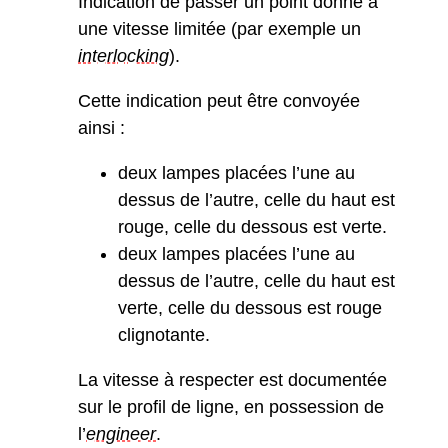
Indication de passer un point donné à
une vitesse limitée (par exemple un
interlocking
).
Cette indication peut être convoyée
ainsi :
deux lampes placées l’une au
dessus de l’autre, celle du haut est
rouge, celle du dessous est verte.
deux lampes placées l’une au
dessus de l’autre, celle du haut est
verte, celle du dessous est rouge
clignotante.
La vitesse à respecter est documentée
sur le profil de ligne, en possession de
l’
engineer
.