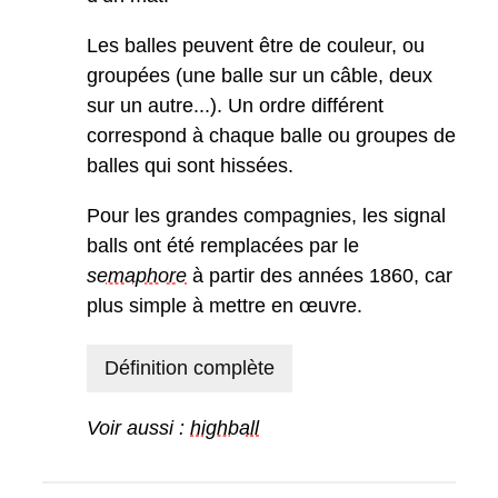
Les balles peuvent être de couleur, ou
groupées (une balle sur un câble, deux
sur un autre...). Un ordre différent
correspond à chaque balle ou groupes de
balles qui sont hissées.
Pour les grandes compagnies, les signal
balls ont été remplacées par le
semaphore
à partir des années 1860, car
plus simple à mettre en œuvre.
Définition complète
Voir aussi :
highball