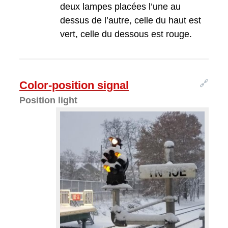
deux lampes placées l’une au
dessus de l’autre, celle du haut est
vert, celle du dessous est rouge.
🔗
Color-position signal
Position light