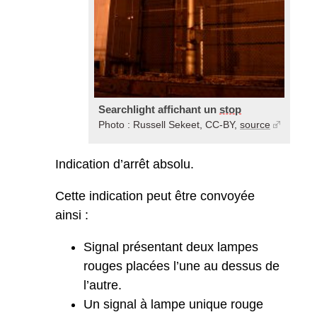
Searchlight affichant un
stop
Photo : Russell Sekeet, CC-BY,
source
Indication d’arrêt absolu.
Cette indication peut être convoyée
ainsi :
Signal présentant deux lampes
rouges placées l’une au dessus de
l’autre.
Un signal à lampe unique rouge