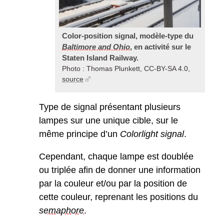
Color-position signal, modèle-type du
Baltimore and Ohio
, en activité sur le
Staten Island Railway.
Photo : Thomas Plunkett, CC-BY-SA 4.0,
source
Type de signal présentant plusieurs
lampes sur une unique cible, sur le
même principe d’un
Colorlight signal
.
Cependant, chaque lampe est doublée
ou triplée afin de donner une information
par la couleur et/ou par la position de
cette couleur, reprenant les positions du
semaphore
.