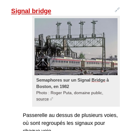
🔗
Signal bridge
Semaphores sur un Signal
Bridge
à
Boston, en 1982
Photo : Roger Puta, domaine public,
source
Passerelle au dessus de plusieurs voies,
où sont regroupés les signaux pour