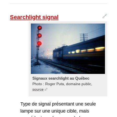
🔗
Searchlight signal
Signaux searchlight au Québec
Photo : Roger Puta, domaine public,
source
Type de signal présentant une seule
lampe sur une unique cible, mais