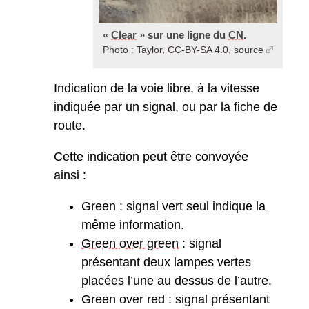
«
Clear
» sur une ligne du
CN
.
Photo : Taylor, CC-BY-SA 4.0,
source
Indication de la voie libre, à la vitesse
indiquée par un signal, ou par la fiche de
route.
Cette indication peut être convoyée
ainsi :
Green : signal vert seul indique la
même information.
Green over green
: signal
présentant deux lampes vertes
placées l’une au dessus de l’autre.
Green over red : signal présentant