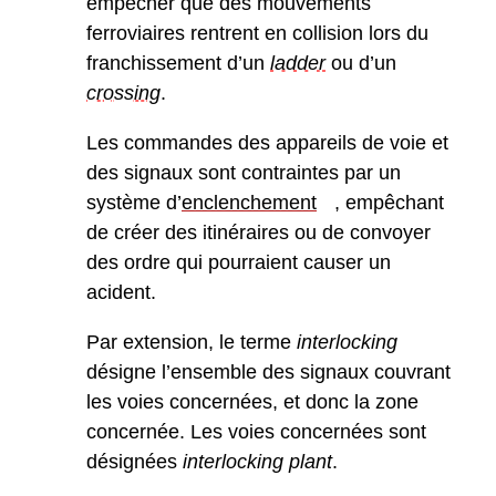
empêcher que des mouvements
ferroviaires rentrent en collision lors du
franchissement d’un
ladder
ou d’un
crossing
.
Les commandes des appareils de voie et
des signaux sont contraintes par un
système d’
enclenchement
, empêchant
de créer des itinéraires ou de convoyer
des ordre qui pourraient causer un
acident.
Par extension, le terme
interlocking
désigne l’ensemble des signaux couvrant
les voies concernées, et donc la zone
concernée. Les voies concernées sont
désignées
interlocking plant
.