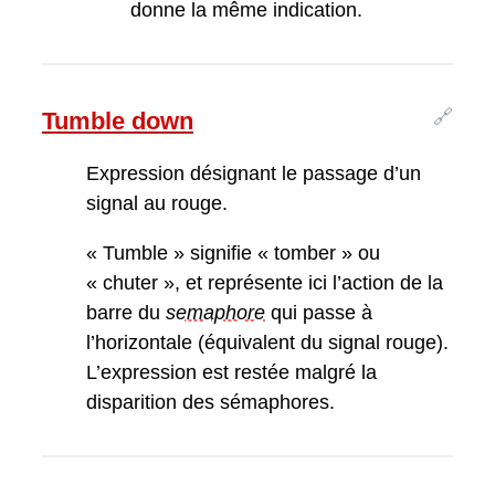
donne la même indication.
🔗
Tumble down
Expression désignant le passage d’un
signal au rouge.
« Tumble » signifie « tomber » ou
« chuter », et représente ici l’action de la
barre du
semaphore
qui passe à
l’horizontale (équivalent du signal rouge).
L’expression est restée malgré la
disparition des sémaphores.