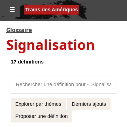
☰
Trains des Amériques
Glossaire
Signalisation
17 définitions
Explorer par thèmes
Derniers ajouts
Proposer une définition