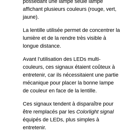
possédant une lampe seule lampe
affichant plusieurs couleurs (rouge, vert,
jaune).
La lentille utilisée permet de concentrer la
lumière et de la rendre très visible à
longue distance.
Avant l’utilisation des LEDs multi-
couleurs, ces signaux étaient coûteux à
entretenir, car ils nécessitaient une partie
mécanique pour placer la bonne lampe
de couleur en face de la lentille.
Ces signaux tendent à disparaître pour
être remplacés par les
Colorlight signal
équipés de LEDs, plus simples à
entretenir.