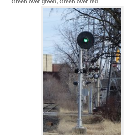
Green over green, Green over red