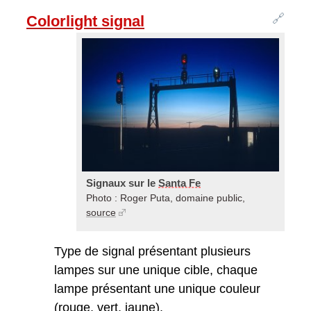
🔗
Colorlight signal
Signaux sur le
Santa Fe
Photo : Roger Puta, domaine public,
source
Type de signal présentant plusieurs
lampes sur une unique cible, chaque
lampe présentant une unique couleur
(rouge, vert, jaune).