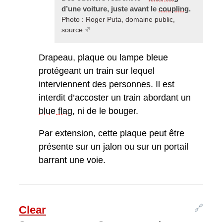
d’une voiture, juste avant le
coupling
.
Photo : Roger Puta, domaine public,
source
Drapeau, plaque ou lampe bleue
protégeant un train sur lequel
interviennent des personnes. Il est
interdit d’accoster un train abordant un
blue flag
, ni de le bouger.
Par extension, cette plaque peut être
présente sur un jalon ou sur un portail
barrant une voie.
🔗
Clear