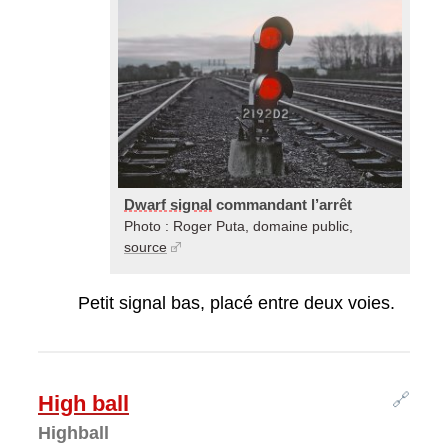
Dwarf signal
commandant l’arrêt
Photo : Roger Puta, domaine public,
source
Petit signal bas, placé entre deux voies.
🔗
High ball
Highball