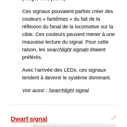
Ces signaux pouvaient parfois créer des
couleurs « fantômes » du fait de la
réflexion du fanal de la locomotive sur la
cible. Ces couleurs peuvent mener à une
mauvaise lecture du signal. Pour cette
raison, les
searchlight signal
s
étaient
préférés.
Avec l’arrivée des LEDs, ces signaux
tendent à devenir le système dominant.
Voir aussi :
Searchlight signal
🔗
Dwarf signal