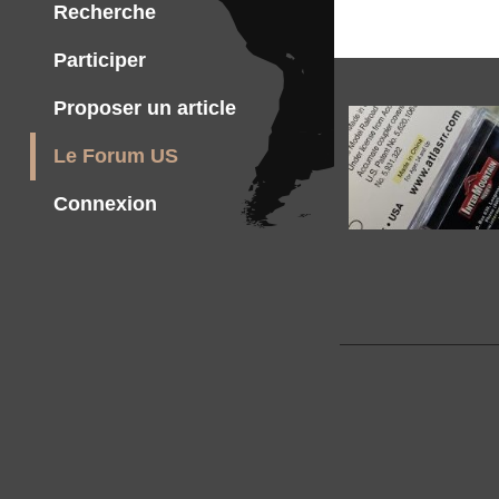
Recherche
Participer
Proposer un article
Le Forum US
Connexion