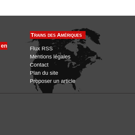
Trains des Amériques
 en
Flux RSS
Mentions légales
Contact
Plan du site
Proposer un article