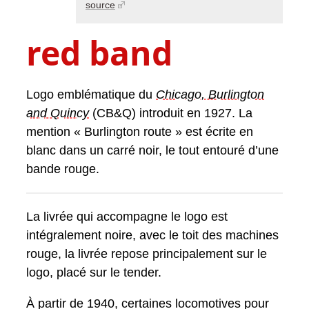
source
red band
Logo emblématique du
Chicago, Burlington
and Quincy
(CB&Q) introduit en 1927. La
mention « Burlington route » est écrite en
blanc dans un carré noir, le tout entouré d’une
bande rouge.
La livrée qui accompagne le logo est
intégralement noire, avec le toit des machines
rouge, la livrée repose principalement sur le
logo, placé sur le tender.
À partir de 1940, certaines locomotives pour