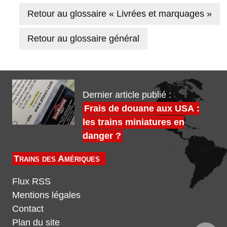
Retour au glossaire « Livrées et marquages »
Retour au glossaire général
Dernier article publié :
Frais de douane aux USA :
les trains miniatures en
danger ?
Trains des Amériques
Flux RSS
Mentions légales
Contact
Plan du site