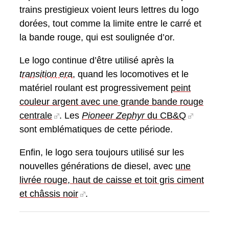
trains prestigieux voient leurs lettres du logo
dorées, tout comme la limite entre le carré et
la bande rouge, qui est soulignée d’or.
Le logo continue d’être utilisé après la
transition era
, quand les locomotives et le
matériel roulant est progressivement
peint
couleur argent avec une grande bande rouge
centrale
. Les
Pioneer Zephyr
du CB&Q
sont emblématiques de cette période.
Enfin, le logo sera toujours utilisé sur les
nouvelles générations de diesel, avec
une
livrée rouge, haut de caisse et toit gris ciment
et châssis noir
.