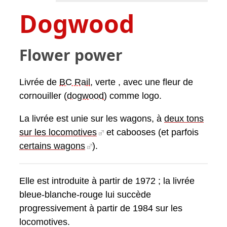
Dogwood
Flower power
Livrée de
BC Rail
, verte , avec une fleur de
cornouiller (
dogwood
) comme logo.
La livrée est unie sur les wagons, à
deux tons
sur les locomotives
et cabooses (et parfois
certains wagons
).
Elle est introduite à partir de 1972 ; la livrée
bleue-blanche-rouge lui succède
progressivement à partir de 1984 sur les
locomotives.