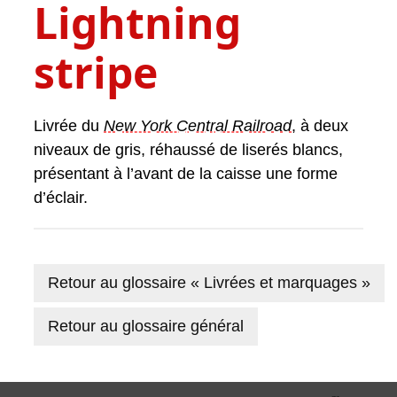
Lightning
stripe
Livrée du
New York Central Railroad
, à deux
niveaux de gris, réhaussé de liserés blancs,
présentant à l’avant de la caisse une forme
d’éclair.
Retour au glossaire « Livrées et marquages »
Retour au glossaire général