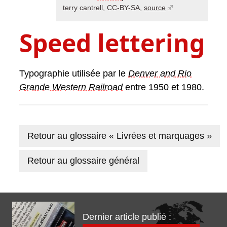
terry cantrell, CC-BY-SA,
source
Speed lettering
Typographie utilisée par le
Denver and Rio
Grande Western Railroad
entre 1950 et 1980.
Retour au glossaire « Livrées et marquages »
Retour au glossaire général
Dernier article publié :