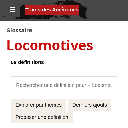
☰
Trains des Amériques
Glossaire
Locomotives
58 définitions
Explorer par thèmes
Derniers ajouts
Proposer une définition