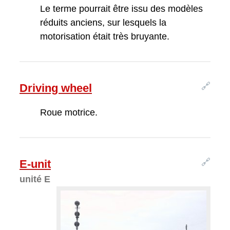
Le terme pourrait être issu des modèles
réduits anciens, sur lesquels la
motorisation était très bruyante.
🔗
Driving wheel
Roue motrice.
🔗
E-unit
unité E