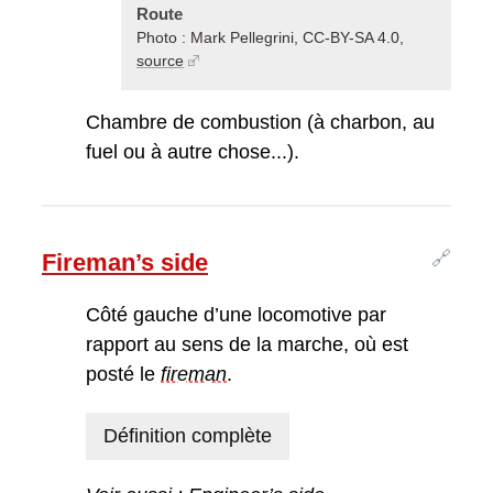
Route
Photo : Mark Pellegrini, CC-BY-SA 4.0,
source
Chambre de combustion (à charbon, au
fuel ou à autre chose...).
🔗
Fireman’s side
Côté gauche d’une locomotive par
rapport au sens de la marche, où est
posté le
fireman
.
Définition complète