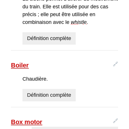
du train. Elle est utilisée pour des cas
précis ; elle peut être utilisée en
combinaison avec le
whistle
.
Définition complète
🔗
Boiler
Chaudière.
Définition complète
🔗
Box motor