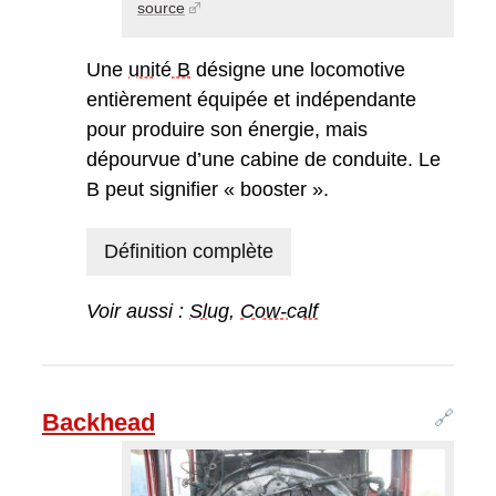
source
Une
unité B
désigne une locomotive
entièrement équipée et indépendante
pour produire son énergie, mais
dépourvue d’une cabine de conduite. Le
B peut signifier « booster ».
Définition complète
Voir aussi :
Slug
,
Cow-calf
🔗
Backhead