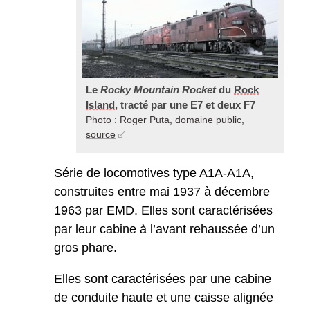
Le
Rocky Mountain Rocket
du
Rock
Island
, tracté par une E7 et deux F7
Photo : Roger Puta, domaine public,
source
Série de locomotives type A1A-A1A,
construites entre mai 1937 à décembre
1963 par EMD. Elles sont caractérisées
par leur cabine à l’avant rehaussée d’un
gros phare.
Elles sont caractérisées par une cabine
de conduite haute et une caisse alignée