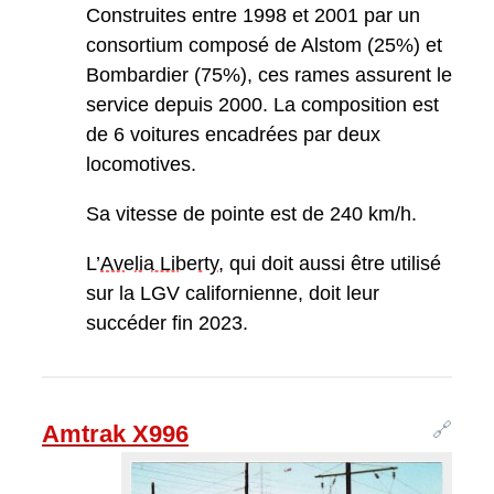
Construites entre 1998 et 2001 par un
consortium composé de Alstom (25%) et
Bombardier (75%), ces rames assurent le
service depuis 2000. La composition est
de 6 voitures encadrées par deux
locomotives.
Sa vitesse de pointe est de 240 km/h.
L’
Avelia Liberty
, qui doit aussi être utilisé
sur la LGV californienne, doit leur
succéder fin 2023.
🔗
Amtrak X996