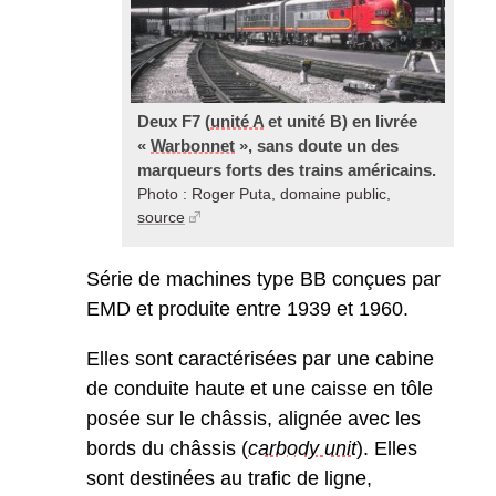
Deux F7 (
unité A
et unité B) en livrée
«
Warbonnet
», sans doute un des
marqueurs forts des trains américains.
Photo : Roger Puta, domaine public,
source
Série de machines type BB conçues par
EMD et produite entre 1939 et 1960.
Elles sont caractérisées par une cabine
de conduite haute et une caisse en tôle
posée sur le châssis, alignée avec les
bords du châssis (
carbody unit
). Elles
sont destinées au trafic de ligne,