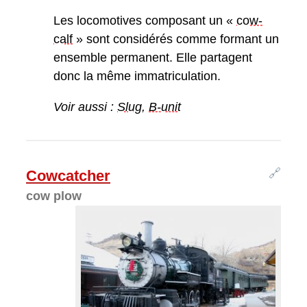
Les locomotives composant un «
cow-
calf
» sont considérés comme formant un
ensemble permanent. Elle partagent
donc la même immatriculation.
Voir aussi :
Slug
,
B-unit
🔗
Cowcatcher
cow plow