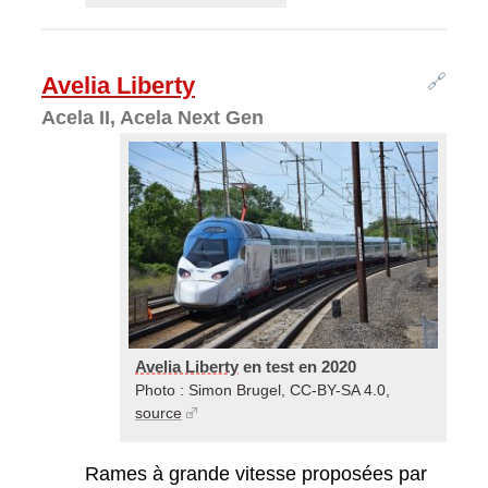
🔗
Avelia Liberty
Acela II, Acela Next Gen
Avelia Liberty
en test en 2020
Photo : Simon Brugel, CC-BY-SA 4.0,
source
Rames à grande vitesse proposées par