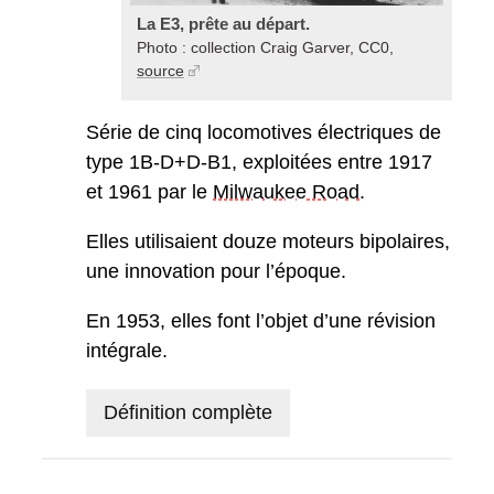
La E3, prête au départ.
Photo : collection Craig Garver, CC0,
source
Série de cinq locomotives électriques de
type 1B-D+D-B1, exploitées entre 1917
et 1961 par le
Milwaukee Road
.
Elles utilisaient douze moteurs bipolaires,
une innovation pour l’époque.
En 1953, elles font l’objet d’une révision
intégrale.
Définition complète