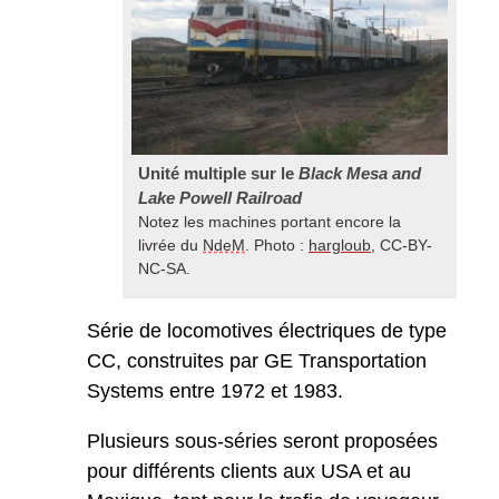
Unité multiple sur le
Black Mesa and
Lake Powell Railroad
Notez les machines portant encore la
livrée du
NdeM
. Photo :
hargloub
, CC-BY-
NC-SA.
Série de locomotives électriques de type
CC, construites par GE Transportation
Systems entre 1972 et 1983.
Plusieurs sous-séries seront proposées
pour différents clients aux USA et au