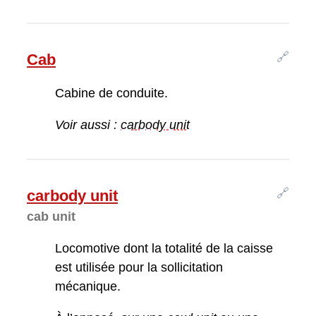
🔗
Cab
Cabine de conduite.
Voir aussi :
carbody unit
🔗
carbody unit
cab unit
Locomotive dont la totalité de la caisse
est utilisée pour la sollicitation
mécanique.