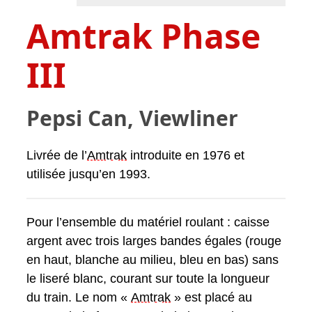
Amtrak Phase
III
Pepsi Can, Viewliner
Livrée de l’
Amtrak
introduite en 1976 et
utilisée jusqu’en 1993.
Pour l’ensemble du matériel roulant : caisse
argent avec trois larges bandes égales (rouge
en haut, blanche au milieu, bleu en bas) sans
le liseré blanc, courant sur toute la longueur
du train. Le nom «
Amtrak
» est placé au