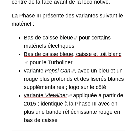
centre de la face avant de la locomotive.
La Phase III présente des variantes suivant le
matériel :
Bas de caisse bleue
pour certains
matériels électriques
Bas de caisse bleue, caisse et toit blanc
pour le Turboliner
variante
Pepsi Can
, avec un bleu et un
rouge plus profonds et des liserés blancs
supplémentaires ; logo sur le côté
variante
Viewliner
appliquée à partir de
2015 ; identique à la Phase III avec en
plus une bande réfléchissante rouge en
bas de caisse