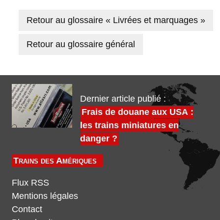
Retour au glossaire « Livrées et marquages »
Retour au glossaire général
Dernier article publié :
Frais de douane aux USA :
les trains miniatures en
danger ?
Trains des Amériques
Flux RSS
Mentions légales
Contact