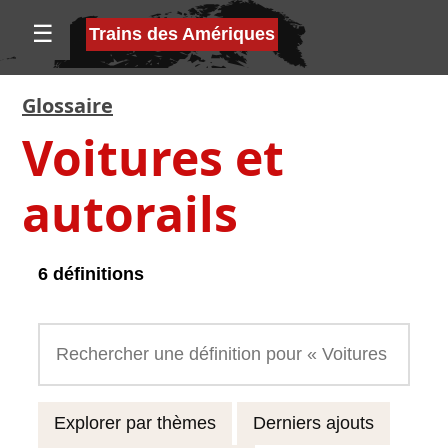
☰
Trains des Amériques
Glossaire
Voitures et
autorails
6 définitions
Explorer par thèmes
Derniers ajouts