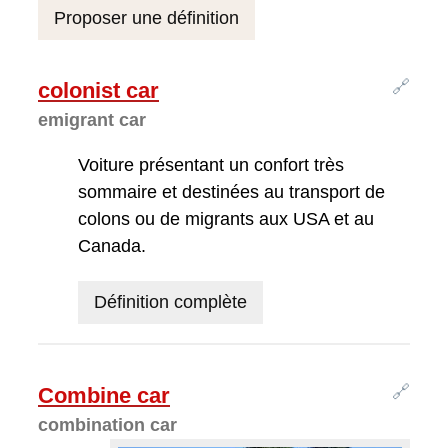
Proposer une définition
🔗
colonist car
emigrant car
Voiture présentant un confort très
sommaire et destinées au transport de
colons ou de migrants aux USA et au
Canada.
Définition complète
🔗
Combine car
combination car