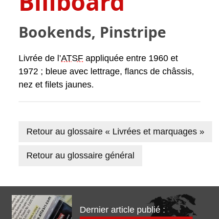
Billboard
Bookends, Pinstripe
Livrée de l’
ATSF
appliquée entre 1960 et
1972 ; bleue avec lettrage, flancs de châssis,
nez et filets jaunes.
Retour au glossaire « Livrées et marquages »
Retour au glossaire général
Dernier article publié :