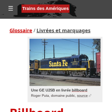
☰
Trains des Amériques
Glossaire
/
Livrées et marquages
Une GE U25B en livrée
billboard
Roger Puta, domaine public,
source