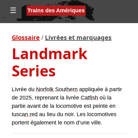
☰
Trains des Amériques
Glossaire
/
Livrées et marquages
Landmark
Series
Livrée du
Norfolk Southern
appliquée à partir
de 2025, reprenant la livrée
Catfish
où la
partie avant de la locomotive est peinte en
tuscan red
au lieu du noir. Les locomotives
portent également le nom d’une ville.