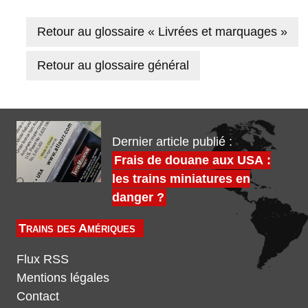
Retour au glossaire « Livrées et marquages »
Retour au glossaire général
Dernier article publié :
Frais de douane aux USA :
les trains miniatures en
danger ?
Trains des Amériques
Flux RSS
Mentions légales
Contact