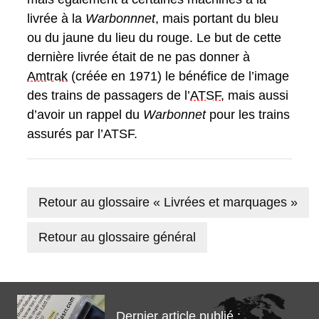
livrée à la
Warbonnnet
, mais portant du bleu
ou du jaune du lieu du rouge. Le but de cette
dernière livrée était de ne pas donner à
Amtrak
(créée en 1971) le bénéfice de l’image
des trains de passagers de l’
ATSF
, mais aussi
d’avoir un rappel du
Warbonnet
pour les trains
assurés par l’ATSF.
Retour au glossaire « Livrées et marquages »
Retour au glossaire général
Dernier article publié :