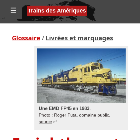
☰
Trains des Amériques
Glossaire
/
Livrées et marquages
Une EMD FP45 en 1983.
Photo : Roger Puta, domaine public,
source