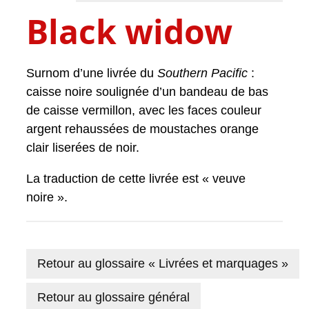
Black widow
Surnom d’une livrée du
Southern Pacific
:
caisse noire soulignée d’un bandeau de bas
de caisse vermillon, avec les faces couleur
argent rehaussées de moustaches orange
clair liserées de noir.
La traduction de cette livrée est « veuve
noire ».
Retour au glossaire « Livrées et marquages »
Retour au glossaire général