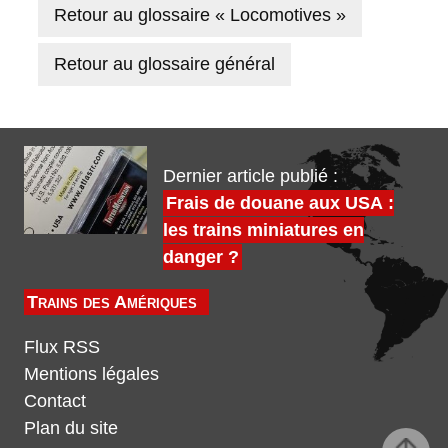
Retour au glossaire « Locomotives »
Retour au glossaire général
Dernier article publié :
Frais de douane aux USA :
les trains miniatures en
danger ?
Trains des Amériques
Flux RSS
Mentions légales
Contact
Plan du site