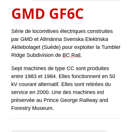
GMD GF6C
Série de locomitives électriques construites
par GMD et Allmänna Svenska Elektriska
Aktiebolaget (Suède) pour exploiter la Tumbler
Ridge Subdivision de
BC Rail
.
Sept machines de type CC sont produites
entre 1983 et 1984. Elles fonctionnent en 50
kV courant alternatif. Elles sont retirées du
service en 2000. Une des machines est
préservée au Prince George Railway and
Forestry Museum.