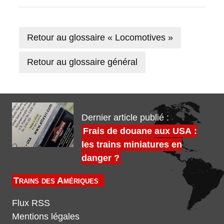
Retour au glossaire « Locomotives »
Retour au glossaire général
Dernier article publié :
Frais de douane aux USA :
les trains miniatures en
danger ?
Trains des Amériques
Flux RSS
Mentions légales