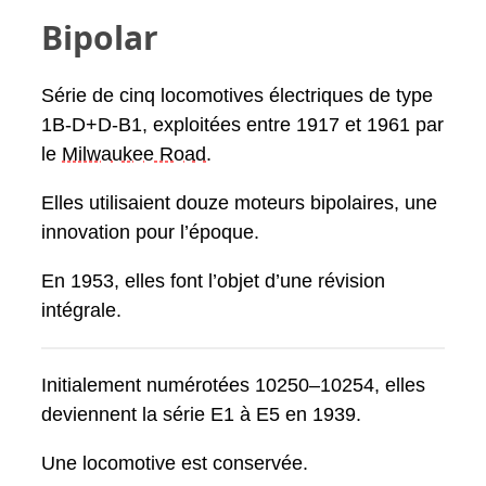
Bipolar
Série de cinq locomotives électriques de type
1B-D+D-B1, exploitées entre 1917 et 1961 par
le
Milwaukee Road
.
Elles utilisaient douze moteurs bipolaires, une
innovation pour l’époque.
En 1953, elles font l’objet d’une révision
intégrale.
Initialement numérotées 10250–10254, elles
deviennent la série E1 à E5 en 1939.
Une locomotive est conservée.