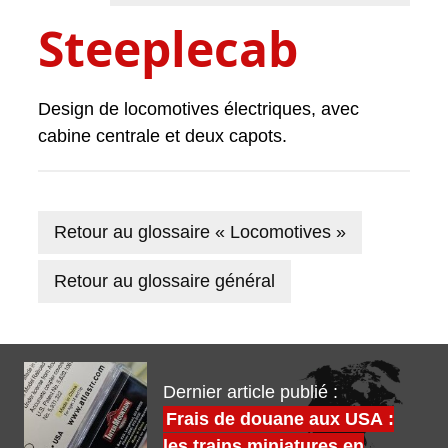
Steeplecab
Design de locomotives électriques, avec
cabine centrale et deux capots.
Retour au glossaire « Locomotives »
Retour au glossaire général
Dernier article publié :
Frais de douane aux USA :
les trains miniatures en