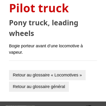
Pilot truck
Pony truck, leading
wheels
Bogie porteur avant d’une locomotive à
vapeur.
Retour au glossaire « Locomotives »
Retour au glossaire général