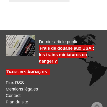
Dernier article publié :
Frais de douane aux USA :
les trains miniatures en
danger ?
Trains des Amériques
Flux RSS
Mentions légales
Contact
Plan du site