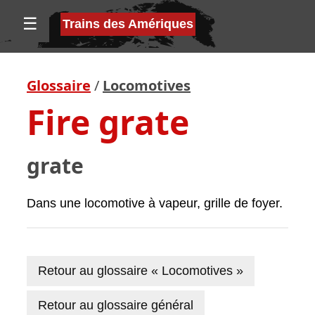
☰
Trains des Amériques
Glossaire
/
Locomotives
Fire grate
grate
Dans une locomotive à vapeur, grille de foyer.
Retour au glossaire « Locomotives »
Retour au glossaire général