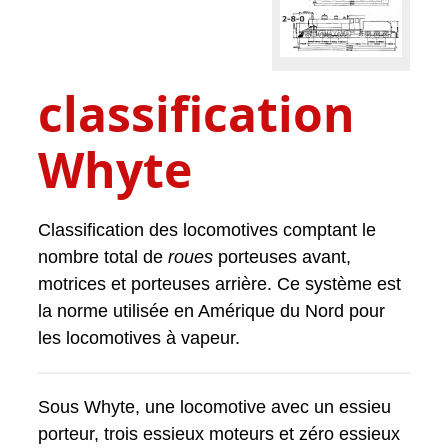
classification
Whyte
Classification des locomotives comptant le
nombre total de
roues
porteuses avant,
motrices et porteuses arrière. Ce système est
la norme utilisée en Amérique du Nord pour
les locomotives à vapeur.
Sous Whyte, une locomotive avec un essieu
porteur, trois essieux moteurs et zéro essieux