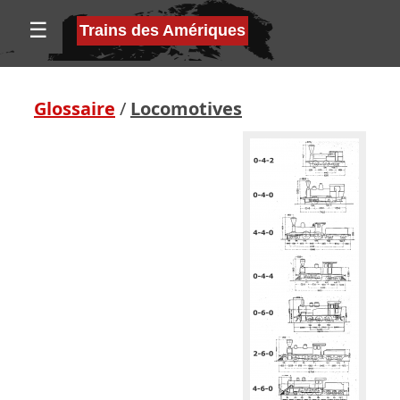
☰
Trains des Amériques
Glossaire
/
Locomotives