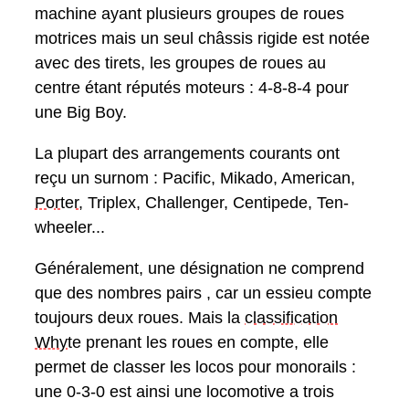
machine ayant plusieurs groupes de roues
motrices mais un seul châssis rigide est notée
avec des tirets, les groupes de roues au
centre étant réputés moteurs : 4-8-8-4 pour
une Big Boy.
La plupart des arrangements courants ont
reçu un surnom : Pacific, Mikado, American,
Porter
, Triplex, Challenger, Centipede, Ten-
wheeler...
Généralement, une désignation ne comprend
que des nombres pairs , car un essieu compte
toujours deux roues. Mais la
classification
Whyte
prenant les roues en compte, elle
permet de classer les locos pour monorails :
une 0-3-0 est ainsi une locomotive a trois