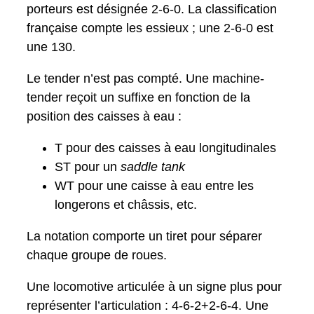
porteurs est désignée 2-6-0. La classification
française compte les essieux ; une 2-6-0 est
une 130.
Le tender n’est pas compté. Une machine-
tender reçoit un suffixe en fonction de la
position des caisses à eau :
T pour des caisses à eau longitudinales
ST pour un
saddle tank
WT pour une caisse à eau entre les
longerons et châssis, etc.
La notation comporte un tiret pour séparer
chaque groupe de roues.
Une locomotive articulée à un signe plus pour
représenter l’articulation : 4-6-2+2-6-4. Une