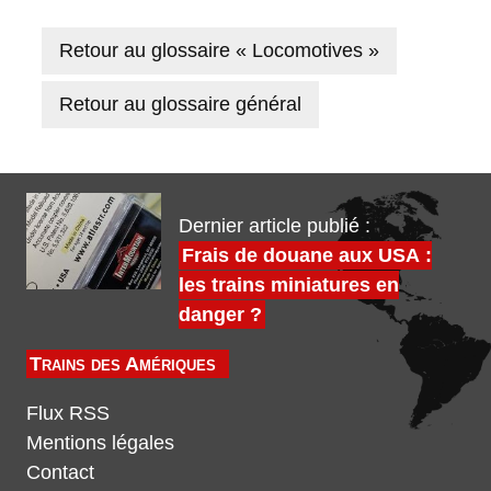
Retour au glossaire « Locomotives »
Retour au glossaire général
Dernier article publié :
Frais de douane aux USA :
les trains miniatures en
danger ?
Trains des Amériques
Flux RSS
Mentions légales
Contact