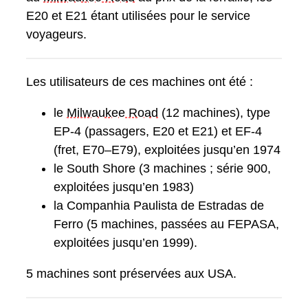
E20 et E21 étant utilisées pour le service
voyageurs.
Les utilisateurs de ces machines ont été :
le
Milwaukee Road
(12 machines), type
EP-4 (passagers, E20 et E21) et EF-4
(fret, E70–E79), exploitées jusqu’en 1974
le South Shore (3 machines ; série 900,
exploitées jusqu’en 1983)
la Companhia Paulista de Estradas de
Ferro (5 machines, passées au FEPASA,
exploitées jusqu’en 1999).
5 machines sont préservées aux USA.