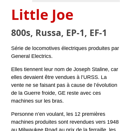
Little Joe
800s, Russa, EP-1, EF-1
Série de locomotives électriques produites par
General Electrics.
Elles tiennent leur nom de Joseph Staline, car
elles devaient être vendues à l’URSS. La
vente ne se faisant pas à cause de l’évolution
de la Guerre froide, GE reste avec ces
machines sur les bras.
Personne n’en voulant, les 12 premières
machines produites sont revendues vers 1948
au
Milwaukee Road
au prix de la ferraille, les