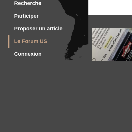
Recherche
Participer
Proposer un article
Le Forum US
Connexion