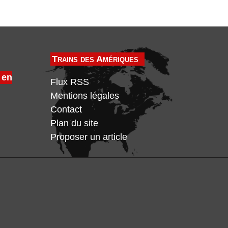
Trains des Amériques
 en
Flux RSS
Mentions légales
Contact
Plan du site
Proposer un article