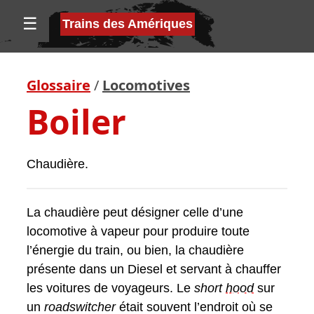
☰
Trains des Amériques
Glossaire
/
Locomotives
Boiler
Chaudière.
La chaudière peut désigner celle d’une
locomotive à vapeur pour produire toute
l’énergie du train, ou bien, la chaudière
présente dans un Diesel et servant à chauffer
les voitures de voyageurs. Le
short
hood
sur
un
roadswitcher
était souvent l’endroit où se