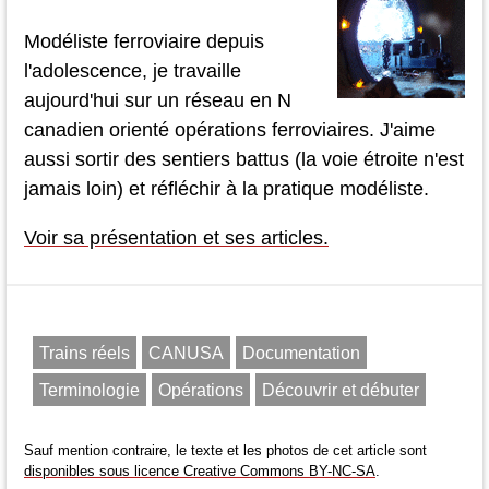
Modéliste ferroviaire depuis
l'adolescence, je travaille
aujourd'hui sur un réseau en N
canadien orienté opérations ferroviaires. J'aime
aussi sortir des sentiers battus (la voie étroite n'est
jamais loin) et réfléchir à la pratique modéliste.
Voir sa présentation et ses articles.
Trains réels
CANUSA
Documentation
Terminologie
Opérations
Découvrir et débuter
Sauf mention contraire, le texte et les photos de cet article sont
disponibles sous licence Creative Commons BY-NC-SA
.