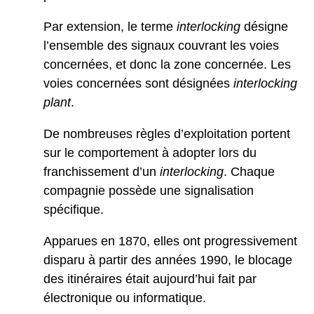
Par extension, le terme
interlocking
désigne
l’ensemble des signaux couvrant les voies
concernées, et donc la zone concernée. Les
voies concernées sont désignées
interlocking
plant
.
De nombreuses règles d’exploitation portent
sur le comportement à adopter lors du
franchissement d’un
interlocking
. Chaque
compagnie possède une signalisation
spécifique.
Apparues en 1870, elles ont progressivement
disparu à partir des années 1990, le blocage
des itinéraires était aujourd’hui fait par
électronique ou informatique.