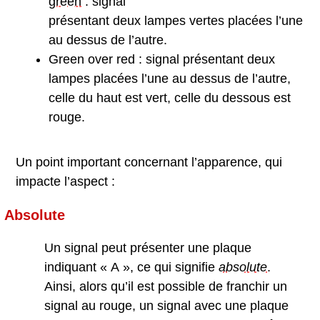
green
: signal
présentant deux lampes vertes placées l’une
au dessus de l’autre.
Green over red : signal présentant deux
lampes placées l’une au dessus de l’autre,
celle du haut est vert, celle du dessous est
rouge.
Un point important concernant l’apparence, qui
impacte l’aspect :
Absolute
Un signal peut présenter une plaque
indiquant « A », ce qui signifie
absolute
.
Ainsi, alors qu’il est possible de franchir un
signal au rouge, un signal avec une plaque