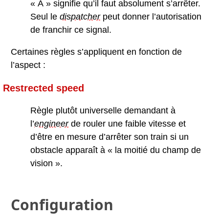
« A » signifie qu’il faut absolument s’arrêter.
Seul le
dispatcher
peut donner l’autorisation
de franchir ce signal.
Certaines règles s’appliquent en fonction de
l’aspect :
Restrected speed
Règle plutôt universelle demandant à
l’
engineer
de rouler une faible vitesse et
d’être en mesure d’arrêter son train si un
obstacle apparaît à « la moitié du champ de
vision ».
Configuration