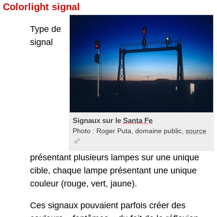
Colorlight signal
Type de
signal
Signaux sur le
Santa Fe
Photo : Roger Puta, domaine public,
source
présentant plusieurs lampes sur une unique
cible, chaque lampe présentant une unique
couleur (rouge, vert, jaune).
Ces signaux pouvaient parfois créer des