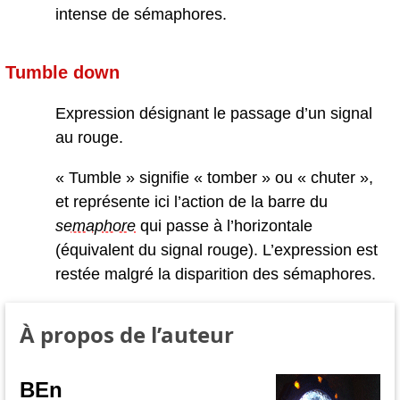
intense de sémaphores.
Tumble down
Expression désignant le passage d’un signal
au rouge.
« Tumble » signifie « tomber » ou « chuter »,
et représente ici l’action de la barre du
semaphore
qui passe à l’horizontale
(équivalent du signal rouge). L’expression est
restée malgré la disparition des sémaphores.
À propos de l’auteur
BEn