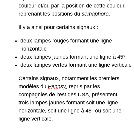
couleur et/ou par la position de cette couleur,
reprenant les positions du
semaphore
.
Il y a ainsi pour certains signaux :
deux lampes rouges formant une ligne
horizontale
deux lampes jaunes formant une ligne à 45°
deux lampes vertes formant une ligne verticale
Certains signaux, notamment les premiers
modèles du
Pennsy
, repris par les
compagnies de l’est des USA, présentent
trois lampes jaunes formant soit une ligne
horizontale, soit une ligne à 45° ou soit une
ligne verticale.