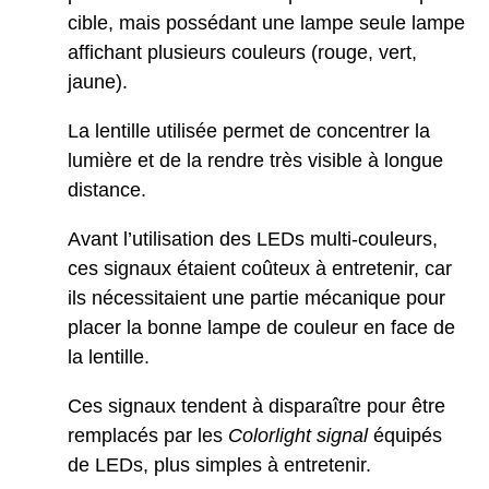
cible, mais possédant une lampe seule lampe
affichant plusieurs couleurs (rouge, vert,
jaune).
La lentille utilisée permet de concentrer la
lumière et de la rendre très visible à longue
distance.
Avant l’utilisation des LEDs multi-couleurs,
ces signaux étaient coûteux à entretenir, car
ils nécessitaient une partie mécanique pour
placer la bonne lampe de couleur en face de
la lentille.
Ces signaux tendent à disparaître pour être
remplacés par les
Colorlight signal
équipés
de LEDs, plus simples à entretenir.