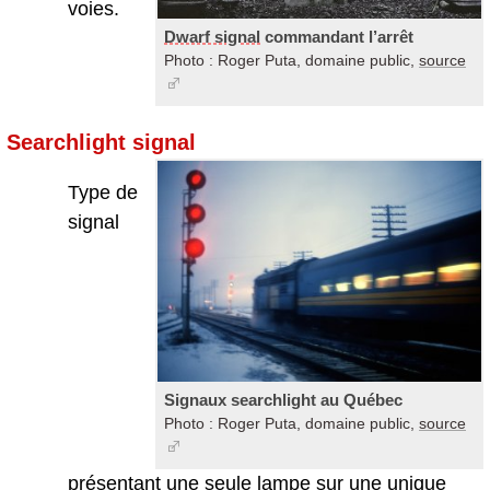
voies.
Dwarf signal
commandant l’arrêt
Photo : Roger Puta, domaine public,
source
Searchlight signal
Type de
signal
Signaux searchlight au Québec
Photo : Roger Puta, domaine public,
source
présentant une seule lampe sur une unique