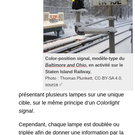
Color-position signal, modèle-type du
Baltimore and Ohio
, en activité sur le
Staten Island Railway.
Photo : Thomas Plunkett, CC-BY-SA 4.0,
source
présentant plusieurs lampes sur une unique
cible, sur le même principe d’un
Colorlight
signal
.
Cependant, chaque lampe est doublée ou
triplée afin de donner une information par la