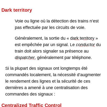
Dark territory
Voie ou ligne où la détection des trains n’est
pas effectuée par les circuits de voie.
Généralement, la sortie du «
dark territory
»
est empêchée par un signal. Le
conductor
du
train doit alors signaler sa présence au
dispatcher
, généralement par téléphone.
Si la plupart des signaux ont longtemps été
commandés localement, la nécessité d’augmenter
le rendement des lignes et la sécurité de ces
dernières a amené à une centralisation des
commandes des signaux :
Centralized Traffic Control