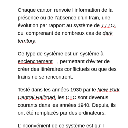
Chaque canton renvoie l’information de la
présence ou de l’absence d’un train, une
évolution par rapport au système de
TTTO
,
qui comprenant de nombreux cas de
dark
territory
.
Ce type de système est un système à
enclenchement
, permettant d’éviter de
créer des itinéraires conflictuels ou que des
trains ne se rencontrent.
Testé dans les années 1930 par le
New York
Central Railroad
, les
CTC
sont devenus
courants dans les années 1940. Depuis, ils
ont été remplacés par des ordinateurs.
L’inconvénient de ce système est qu’il