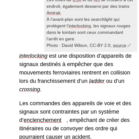
endroit, également desservi par des trains
Amtrak
.
À l’avant-plan sont les
searchlight
qui
protègent l’
interlocking
, les signaux rouges
dans le lointain sont ceux commandant
l’arrêt en gare.
Photo : David Wilson, CC-BY 2.0,
source
interlocking
est une disposition d’appareils de
signaux destinés à empêcher que des
mouvements ferroviaires rentrent en collision
lors du franchissement d’un
ladder
ou d’un
crossing
.
Les commandes des appareils de voie et des
signaux sont contraintes par un système
d’
enclenchement
, empêchant de créer des
itinéraires ou de convoyer des ordre qui
pourraient causer un acident.