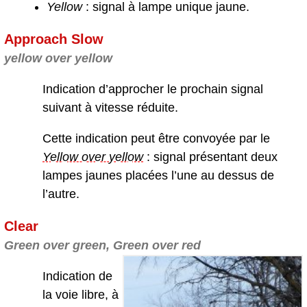
Yellow
: signal à lampe unique jaune.
Approach Slow
yellow over yellow
Indication d’approcher le prochain signal
suivant à vitesse réduite.
Cette indication peut être convoyée par le
Yellow over yellow
: signal présentant deux
lampes jaunes placées l’une au dessus de
l’autre.
Clear
Green over green, Green over red
Indication de
la voie libre, à