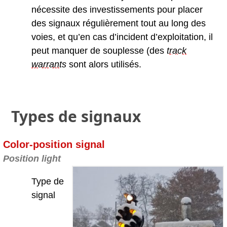
nécessite des investissements pour placer
des signaux régulièrement tout au long des
voies, et qu’en cas d’incident d’exploitation, il
peut manquer de souplesse (des
track
warrant
s
sont alors utilisés.
Types de signaux
Color-position signal
Position light
Type de
signal