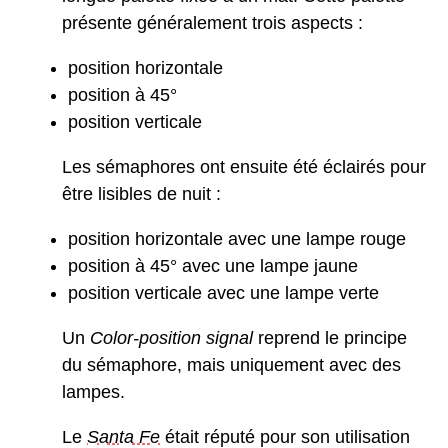
présente généralement trois aspects :
position horizontale
position à 45°
position verticale
Les sémaphores ont ensuite été éclairés pour
être lisibles de nuit :
position horizontale avec une lampe rouge
position à 45° avec une lampe jaune
position verticale avec une lampe verte
Un
Color-position signal
reprend le principe
du sémaphore, mais uniquement avec des
lampes.
Le
Santa Fe
était réputé pour son utilisation