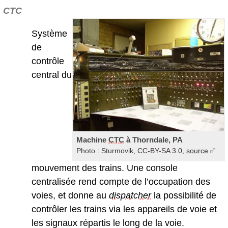
CTC
Système
de
contrôle
central du
Machine
CTC
à Thorndale, PA
Photo : Sturmovik, CC-BY-SA 3.0,
source
mouvement des trains. Une console
centralisée rend compte de l’occupation des
voies, et donne au
dispatcher
la possibilité de
contrôler les trains via les appareils de voie et
les signaux répartis le long de la voie.