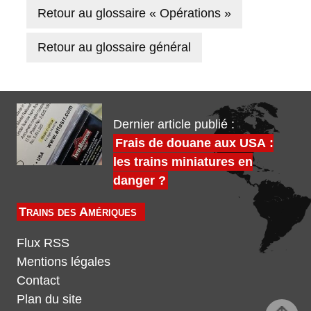
Retour au glossaire « Opérations »
Retour au glossaire général
Dernier article publié :
Frais de douane aux USA :
les trains miniatures en
danger ?
Trains des Amériques
Flux RSS
Mentions légales
Contact
Plan du site