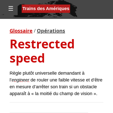
☰
Trains des Amériques
Glossaire
/
Opérations
Restrected
speed
Règle plutôt universelle demandant à
l’
engineer
de rouler une faible vitesse et d’être
en mesure d’arrêter son train si un obstacle
apparaît à « la moitié du champ de vision ».