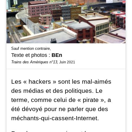
Sauf mention contraire,
Texte et photos :
BEn
Trains des Amériques n°13,
Juin 2021
Les « hackers » sont les mal-aimés
des médias et des politiques. Le
terme, comme celui de « pirate », a
été dévoyé pour ne parler que des
méchants-qui-cassent-Internet.