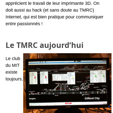
apprécient le travail de leur imprimante 3D. On
doit aussi au hack (et sans doute au TMRC)
Internet, qui est bien pratique pour communiquer
entre passionnés !
Le TMRC aujourd’hui
Le club
du MIT
existe
toujours,