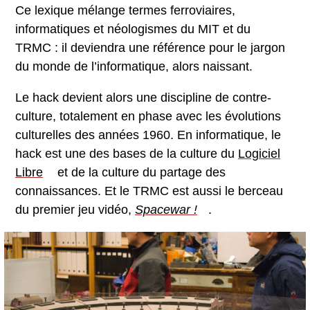
Ce lexique mélange termes ferroviaires,
informatiques et néologismes du MIT et du
TRMC : il deviendra une référence pour le jargon
du monde de l’informatique, alors naissant.
Le hack devient alors une discipline de contre-
culture, totalement en phase avec les évolutions
culturelles des années 1960. En informatique, le
hack est une des bases de la culture du
Logiciel
Libre
et de la culture du partage des
connaissances. Et le TRMC est aussi le berceau
du premier jeu vidéo,
Spacewar !
.