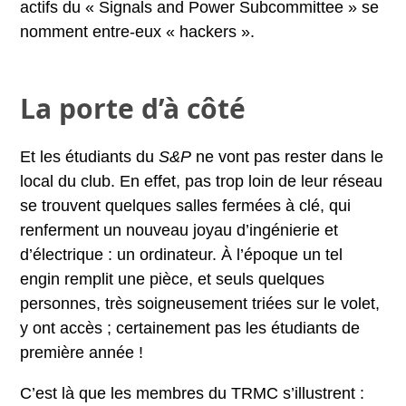
actifs du « Signals and Power Subcommittee » se
nomment entre-eux « hackers ».
La porte d’à côté
Et les étudiants du
S&P
ne vont pas rester dans le
local du club. En effet, pas trop loin de leur réseau
se trouvent quelques salles fermées à clé, qui
renferment un nouveau joyau d’ingénierie et
d’électrique : un ordinateur. À l’époque un tel
engin remplit une pièce, et seuls quelques
personnes, très soigneusement triées sur le volet,
y ont accès ; certainement pas les étudiants de
première année !
C’est là que les membres du TRMC s’illustrent :