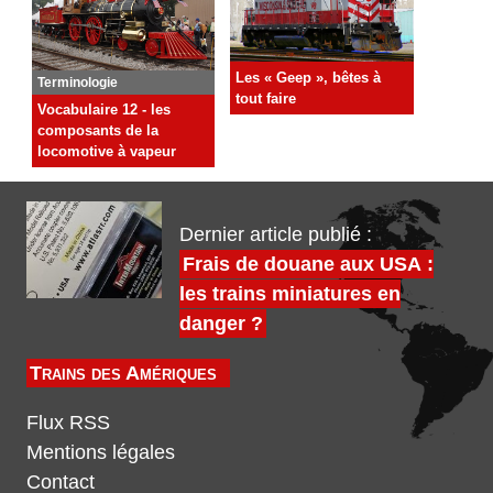
Les « Geep », bêtes à
Terminologie
tout faire
Vocabulaire 12 - les
composants de la
locomotive à vapeur
Dernier article publié :
Frais de douane aux USA :
les trains miniatures en
danger ?
Trains des Amériques
Flux RSS
Mentions légales
Contact