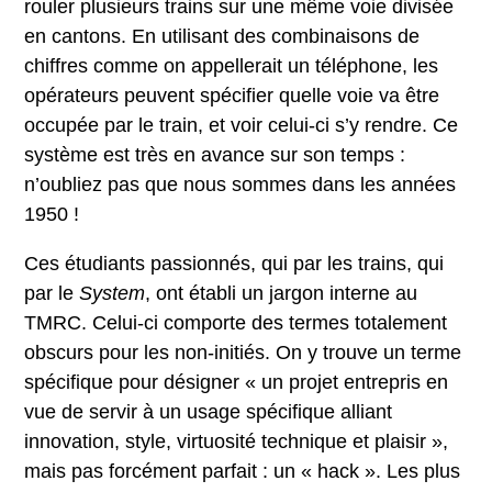
rouler plusieurs trains sur une même voie divisée
en cantons. En utilisant des combinaisons de
chiffres comme on appellerait un téléphone, les
opérateurs peuvent spécifier quelle voie va être
occupée par le train, et voir celui-ci s’y rendre. Ce
système est très en avance sur son temps :
n’oubliez pas que nous sommes dans les années
1950 !
Ces étudiants passionnés, qui par les trains, qui
par le
System
, ont établi un jargon interne au
TMRC. Celui-ci comporte des termes totalement
obscurs pour les non-initiés. On y trouve un terme
spécifique pour désigner « un projet entrepris en
vue de servir à un usage spécifique alliant
innovation, style, virtuosité technique et plaisir »,
mais pas forcément parfait : un « hack ». Les plus