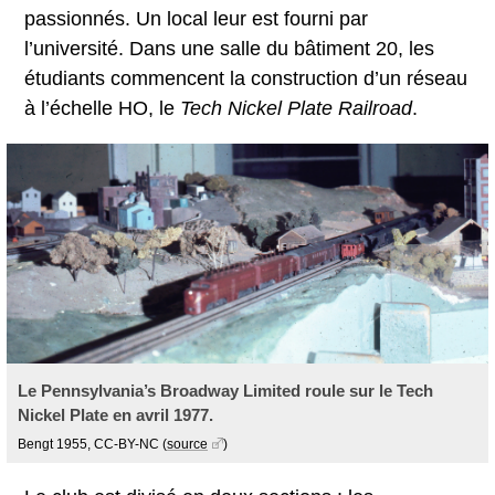
passionnés. Un local leur est fourni par
l’université. Dans une salle du bâtiment 20, les
étudiants commencent la construction d’un réseau
à l’échelle HO, le
Tech Nickel Plate Railroad
.
Le Pennsylvania’s Broadway Limited roule sur le Tech
Nickel Plate en avril 1977.
Bengt 1955, CC-BY-NC
(
source
)