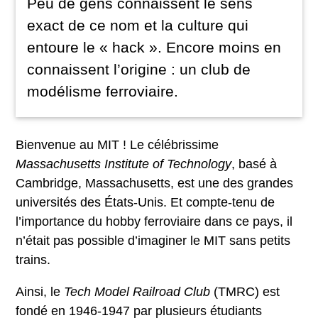
Peu de gens connaissent le sens
exact de ce nom et la culture qui
entoure le « hack ». Encore moins en
connaissent l’origine : un club de
modélisme ferroviaire.
Bienvenue au MIT ! Le célébrissime
Massachusetts Institute of Technology
, basé à
Cambridge, Massachusetts, est une des grandes
universités des États-Unis. Et compte-tenu de
l’importance du hobby ferroviaire dans ce pays, il
n’était pas possible d’imaginer le MIT sans petits
trains.
Ainsi, le
Tech Model Railroad Club
(TMRC) est
fondé en 1946-1947 par plusieurs étudiants