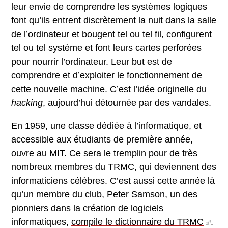
leur envie de comprendre les systèmes logiques
font qu’ils entrent discrètement la nuit dans la salle
de l’ordinateur et bougent tel ou tel fil, configurent
tel ou tel système et font leurs cartes perforées
pour nourrir l’ordinateur. Leur but est de
comprendre et d’exploiter le fonctionnement de
cette nouvelle machine. C’est l’idée originelle du
hacking
, aujourd’hui détournée par des vandales.
En 1959, une classe dédiée à l’informatique, et
accessible aux étudiants de première année,
ouvre au MIT. Ce sera le tremplin pour de très
nombreux membres du TRMC, qui deviennent des
informaticiens célèbres. C’est aussi cette année là
qu’un membre du club, Peter Samson, un des
pionniers dans la création de logiciels
informatiques,
compile le dictionnaire du TRMC
.