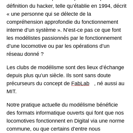
définition du hacker, telle qu’établie en 1994, décrit
« une personne qui se délecte de la
compréhension approfondie du fonctionnement
interne d’un système ». N’est-ce pas ce que font
les modélistes passionnés par le fonctionnement
d’une locomotive ou par les opérations d’un
réseau donné ?
Les clubs de modélisme sont des lieux d’échange
depuis plus qu’un siècle. Ils sont sans doute
précurseurs du concept de
FabLab
, né aussi au
MIT.
Notre pratique actuelle du modélisme bénéficie
des formats informatique ouverts qui font que nos
locomotives fonctionnent en Digital via une norme
commune, ou que certains d’entre nous