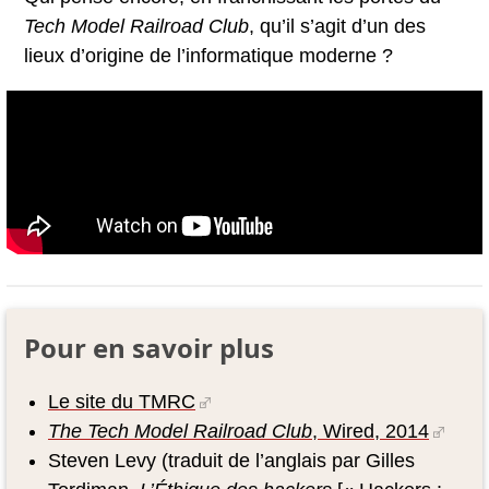
Tech Model Railroad Club
, qu’il s’agit d’un des
lieux d’origine de l’informatique moderne ?
Pour en savoir plus
Le site du TMRC
The Tech Model Railroad Club
, Wired, 2014
Steven Levy (traduit de l’anglais par Gilles