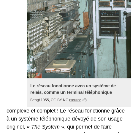
Le réseau fonctionne avec un système de
relais, comme un terminal téléphonique
Bengt 1955, CC-BY-NC
(
source
)
complexe et complet ! Le réseau fonctionne grâce
à un système téléphonique dévoyé de son usage
originel, «
The System
», qui permet de faire