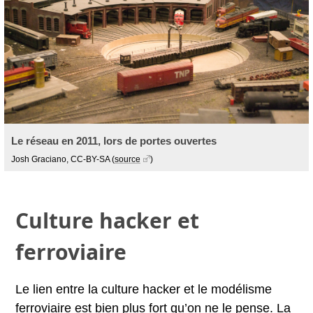
Le réseau en 2011, lors de portes ouvertes
Josh Graciano, CC-BY-SA
(
source
)
Culture hacker et
ferroviaire
Le lien entre la culture hacker et le modélisme
ferroviaire est bien plus fort qu’on ne le pense. La