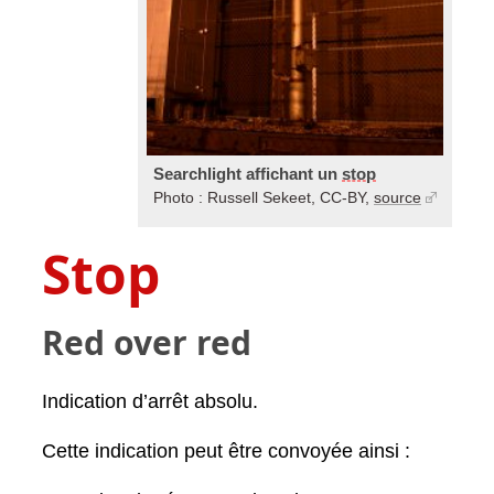
Searchlight affichant un
stop
Photo : Russell Sekeet, CC-BY,
source
Stop
Red over red
Indication d’arrêt absolu.
Cette indication peut être convoyée ainsi :