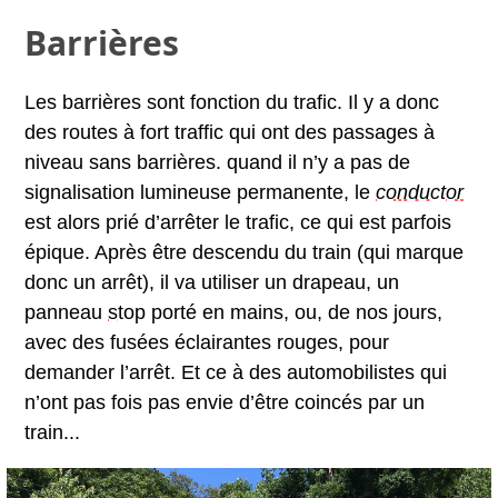
Barrières
Les barrières sont fonction du trafic. Il y a donc
des routes à fort traffic qui ont des passages à
niveau sans barrières. quand il n’y a pas de
signalisation lumineuse permanente, le
conductor
est alors prié d’arrêter le trafic, ce qui est parfois
épique. Après être descendu du train (qui marque
donc un arrêt), il va utiliser un drapeau, un
panneau
stop
porté en mains, ou, de nos jours,
avec des fusées éclairantes rouges, pour
demander l’arrêt. Et ce à des automobilistes qui
n’ont pas fois pas envie d’être coincés par un
train...