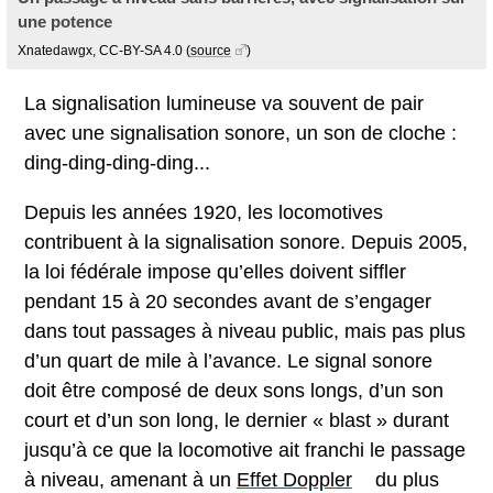
une potence
Xnatedawgx, CC-BY-SA 4.0
(
source
)
La signalisation lumineuse va souvent de pair
avec une signalisation sonore, un son de cloche :
ding-ding-ding-ding...
Depuis les années 1920, les locomotives
contribuent à la signalisation sonore. Depuis 2005,
la loi fédérale impose qu’elles doivent siffler
pendant 15 à 20 secondes avant de s’engager
dans tout passages à niveau public, mais pas plus
d’un quart de mile à l’avance. Le signal sonore
doit être composé de deux sons longs, d’un son
court et d’un son long, le dernier « blast » durant
jusqu’à ce que la locomotive ait franchi le passage
à niveau, amenant à un
Effet Doppler
du plus