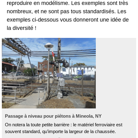
reproduire en modélisme. Les exemples sont très
nombreux, et ne sont pas tous standardisés. Les
exemples ci-dessous vous donneront une idée de
la diversité !
Passage à niveau pour piétons à Mineola, NY
On notera la toute petite barrière : le matériel ferroviaire est
souvent standard, qu’importe la largeur de la chaussée.