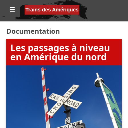
☰
Trains des Amériques
Documentation
Les passages à niveau
en Amérique du nord