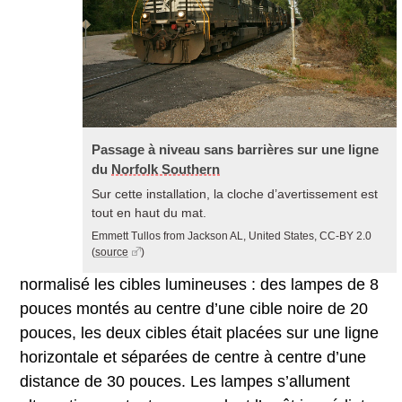
Passage à niveau sans barrières sur une ligne
du
Norfolk Southern
Sur cette installation, la cloche d’avertissement est
tout en haut du mat.
Emmett Tullos from Jackson AL, United States, CC-BY 2.0
(
source
)
normalisé les cibles lumineuses : des lampes de 8
pouces montés au centre d’une cible noire de 20
pouces, les deux cibles était placées sur une ligne
horizontale et séparées de centre à centre d’une
distance de 30 pouces. Les lampes s’allument