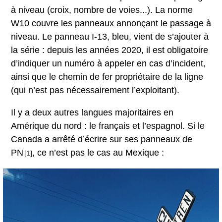
à niveau (croix, nombre de voies...). La norme
W10 couvre les panneaux annonçant le passage à
niveau. Le panneau I-13, bleu, vient de s’ajouter à
la série : depuis les années 2020, il est obligatoire
d’indiquer un numéro à appeler en cas d’incident,
ainsi que le chemin de fer propriétaire de la ligne
(qui n’est pas nécessairement l’exploitant).
Il y a deux autres langues majoritaires en
Amérique du nord : le français et l’espagnol. Si le
Canada a arrêté d’écrire sur ses panneaux de
PN
, ce n’est pas le cas au Mexique :
[
1
]