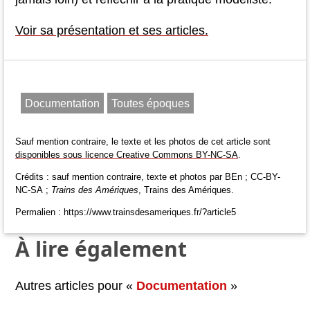
Voir sa présentation et ses articles.
Documentation
Toutes époques
Sauf mention contraire, le texte et les photos de cet article sont
disponibles sous licence Creative Commons BY-NC-SA
.
Crédits : sauf mention contraire, texte et photos par BEn ; CC-BY-
NC-SA ;
Trains des Amériques
, Trains des Amériques.
Permalien : https://www.trainsdesameriques.fr/?article5
À lire également
Autres articles pour «
Documentation
»