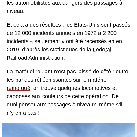
les automobilistes aux dangers des passages à
niveau.
Et cela a des résultats : les États-Unis sont passés
de 12 000 incidents annuels en 1972 à 2 200
incidents « seulement » ont été recensés en en
2019, d’après les statistiques de la
Federal
Railroad Administration
.
La matériel roulant n’est pas laissé de côté : outre
les bandes réfléchissantes sur le matériel
remorqué
, on trouve quelques locomotives et
cabooses aux couleurs de cette opération. De
quoi penser aux passages à niveaux, même s’il
n’y en a pas !