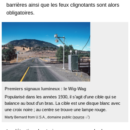
barrières ainsi que les feux clignotants sont alors
obligatoires.
Premiers signaux lumineux : le Wig-Wag
Popularisé dans les années 1930, il s’agit d’une cible qui se
balance au bout d’un bras. La cible est une disque blanc avec
une croix noire ; au centre se trouve une lampe rouge.
Marty Bernard from U.S.A., domaine public
(
source
)