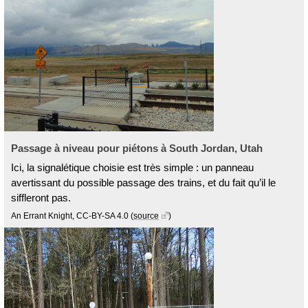
Passage à niveau pour piétons à South Jordan, Utah
Ici, la signalétique choisie est très simple : un panneau
avertissant du possible passage des trains, et du fait qu’il le
siffleront pas.
An Errant Knight, CC-BY-SA 4.0
(
source
)