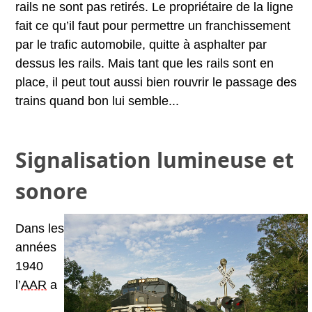
rails ne sont pas retirés. Le propriétaire de la ligne
fait ce qu’il faut pour permettre un franchissement
par le trafic automobile, quitte à asphalter par
dessus les rails. Mais tant que les rails sont en
place, il peut tout aussi bien rouvrir le passage des
trains quand bon lui semble...
Signalisation lumineuse et
sonore
Dans les
années
1940
l’
AAR
a