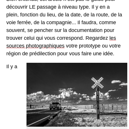
découvrir LE passage à niveau type. Il y en a
plein, fonction du lieu, de la date, de la route, de la
voie ferrée, de la compagnie... Il faudra, comme
souvent, se pencher sur la documentation pour
trouver celui qui vous correspond. Regardez
les
sources photographiques
votre prototype ou votre
région de prédilection pour vous faire une idée.
Il y a