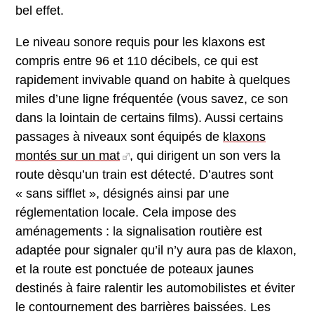
bel effet.
Le niveau sonore requis pour les klaxons est
compris entre 96 et 110 décibels, ce qui est
rapidement invivable quand on habite à quelques
miles d’une ligne fréquentée (vous savez, ce son
dans la lointain de certains films). Aussi certains
passages à niveaux sont équipés de
klaxons
montés sur un mat
, qui dirigent un son vers la
route dèsqu’un train est détecté. D’autres sont
« sans sifflet », désignés ainsi par une
réglementation locale. Cela impose des
aménagements : la signalisation routière est
adaptée pour signaler qu’il n’y aura pas de klaxon,
et la route est ponctuée de poteaux jaunes
destinés à faire ralentir les automobilistes et éviter
le contournement des barrières baissées. Les