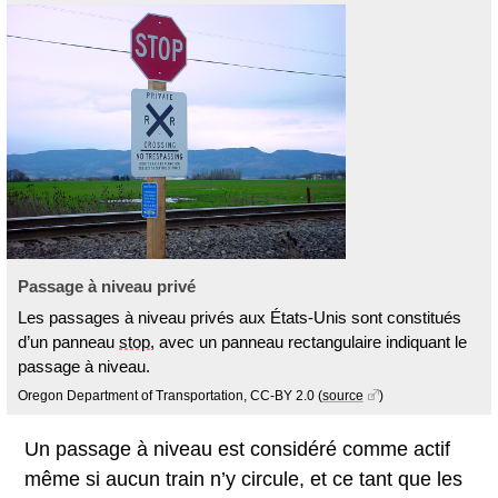
Passage à niveau privé
Les passages à niveau privés aux États-Unis sont constitués
d’un panneau
stop
, avec un panneau rectangulaire indiquant le
passage à niveau.
Oregon Department of Transportation, CC-BY 2.0
(
source
)
Un passage à niveau est considéré comme actif
même si aucun train n’y circule, et ce tant que les