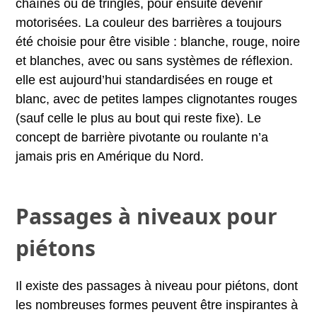
chaînes ou de tringles, pour ensuite devenir
motorisées. La couleur des barrières a toujours
été choisie pour être visible : blanche, rouge, noire
et blanches, avec ou sans systèmes de réflexion.
elle est aujourd’hui standardisées en rouge et
blanc, avec de petites lampes clignotantes rouges
(sauf celle le plus au bout qui reste fixe). Le
concept de barrière pivotante ou roulante n’a
jamais pris en Amérique du Nord.
Passages à niveaux pour
piétons
Il existe des passages à niveau pour piétons, dont
les nombreuses formes peuvent être inspirantes à