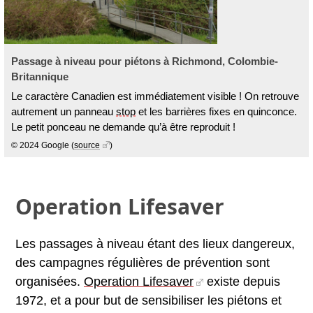
Passage à niveau pour piétons à Richmond, Colombie-
Britannique
Le caractère Canadien est immédiatement visible ! On retrouve
autrement un panneau
stop
et les barrières fixes en quinconce.
Le petit ponceau ne demande qu’à être reproduit !
© 2024 Google
(
source
)
Operation Lifesaver
Les passages à niveau étant des lieux dangereux,
des campagnes régulières de prévention sont
organisées.
Operation Lifesaver
existe depuis
1972, et a pour but de sensibiliser les piétons et