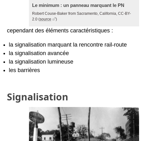
Le minimum : un panneau marquant le PN
Robert Couse-Baker from Sacramento, California, CC-BY-
2.0
(
source
)
cependant des éléments caractéristiques :
la signalisation marquant la rencontre rail-route
la signalisation avancée
la signalisation lumineuse
les barrières
Signalisation