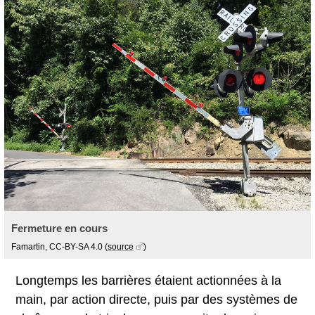
Fermeture en cours
Famartin, CC-BY-SA 4.0
(
source
)
Longtemps les barrières étaient actionnées à la
main, par action directe, puis par des systèmes de