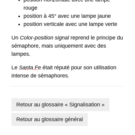
rouge
position à 45° avec une lampe jaune
position verticale avec une lampe verte
Un
Color-position signal
reprend le principe du
sémaphore, mais uniquement avec des
lampes.
Le
Santa Fe
était réputé pour son utilisation
intense de sémaphores.
Retour au glossaire « Signalisation »
Retour au glossaire général