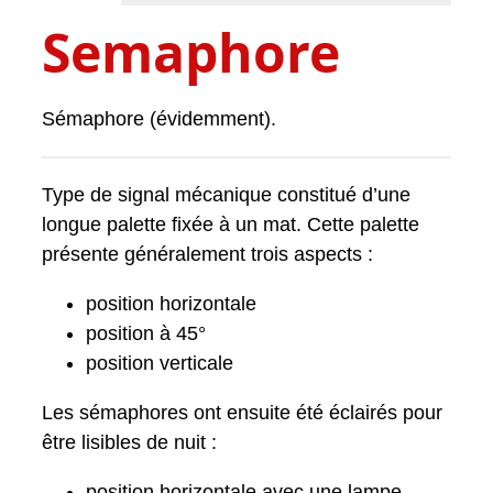
Semaphore
Sémaphore (évidemment).
Type de signal mécanique constitué d’une
longue palette fixée à un mat. Cette palette
présente généralement trois aspects :
position horizontale
position à 45°
position verticale
Les sémaphores ont ensuite été éclairés pour
être lisibles de nuit :
position horizontale avec une lampe