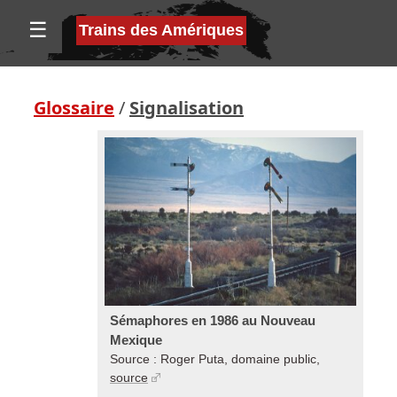
☰
Trains des Amériques
Glossaire
/
Signalisation
Sémaphores en 1986 au Nouveau
Mexique
Source : Roger Puta, domaine public,
source