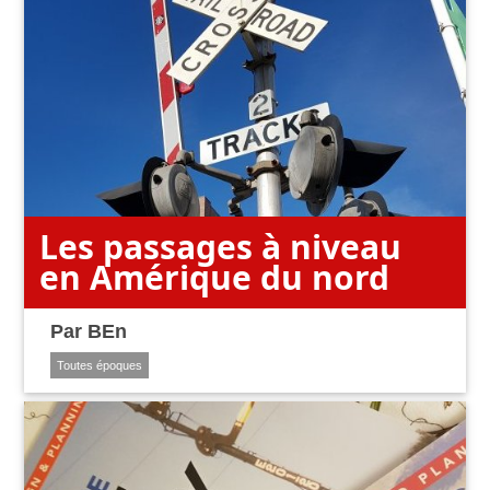
Les passages à niveau
en Amérique du nord
Par
BEn
Toutes époques