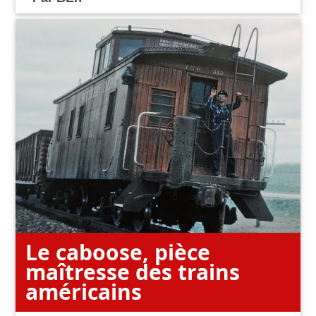
Le caboose, pièce
maîtresse des trains
américains