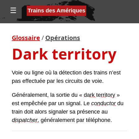
☰
Trains des Amériques
Glossaire
/
Opérations
Dark territory
Voie ou ligne où la détection des trains n’est
pas effectuée par les circuits de voie.
Généralement, la sortie du «
dark territory
»
est empêchée par un signal. Le
conductor
du
train doit alors signaler sa présence au
dispatcher
, généralement par téléphone.