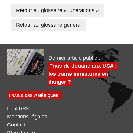
Retour au glossaire « Opérations »
Retour au glossaire général
Dernier article publié :
Frais de douane aux USA :
les trains miniatures en
danger ?
Trains des Amériques
Flux RSS
Mentions légales
Contact
Plan du site