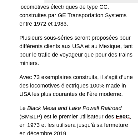
locomotives électriques de type CC,
construites par GE Transportation Systems
entre 1972 et 1983.
Plusieurs sous-séries seront proposées pour
différents clients aux USA et au Mexique, tant
pour le trafic de voyageur que pour des trains
miniers.
Avec 73 exemplaires construits, il s’agit d’une
des locomotives électriques 100% made in
USA les plus courantes de l’ère moderne.
Le
Black Mesa and Lake Powell Railroad
(BM&LP) est le premier utilisateur des
E60C
,
en 1973 et les utilisera jusqu’à sa fermeture
en décembre 2019.