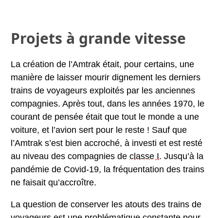
Projets à grande vitesse
La création de l’Amtrak était, pour certains, une
manière de laisser mourir dignement les derniers
trains de voyageurs exploités par les anciennes
compagnies. Après tout, dans les années 1970, le
courant de pensée était que tout le monde a une
voiture, et l’avion sert pour le reste ! Sauf que
l’Amtrak s’est bien accroché, à investi et est resté
au niveau des compagnies de
classe I
. Jusqu’à la
pandémie de Covid-19, la fréquentation des trains
ne faisait qu’accroître.
La question de conserver les atouts des trains de
voyageurs est une problématique constante pour