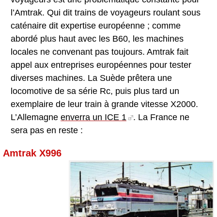
l’Amtrak. Qui dit trains de voyageurs roulant sous
caténaire dit expertise européenne ; comme
abordé plus haut avec les B60, les machines
locales ne convenant pas toujours. Amtrak fait
appel aux entreprises européennes pour tester
diverses machines. La Suède prêtera une
locomotive de sa série Rc, puis plus tard un
exemplaire de leur train à grande vitesse X2000.
L’Allemagne
enverra un ICE 1
. La France ne
sera pas en reste :
Amtrak X996