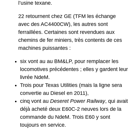
l’usine texane.
22 retournent chez GE (TFM les échange
avec des AC4400CW), les autres sont
ferraillées. Certaines sont revendues aux
chemins de fer miniers, très contents de ces
machines puissantes :
six vont au au BM&LP, pour remplacer les
locomotives précédentes ; elles y gardent leur
livrée NdeM.
Trois pour Texas Utilities (mais la ligne sera
convertie au Diesel en 2011),
cinq vont au
Deseret Power Railway
, qui avait
déjà acheté deux E60C-2 neuves lors de la
commande du NdeM. Trois E60 y sont
toujours en service.