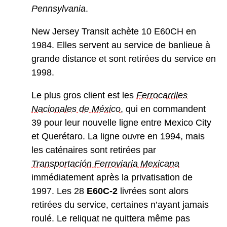
Pennsylvania
.
New Jersey Transit achète 10 E60CH en
1984. Elles servent au service de banlieue à
grande distance et sont retirées du service en
1998.
Le plus gros client est les
Ferrocarriles
Nacionales de México
, qui en commandent
39 pour leur nouvelle ligne entre Mexico City
et Querétaro. La ligne ouvre en 1994, mais
les caténaires sont retirées par
Transportación Ferroviaria Mexicana
immédiatement après la privatisation de
1997. Les 28
E60C-2
livrées sont alors
retirées du service, certaines n’ayant jamais
roulé. Le reliquat ne quittera même pas