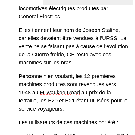
locomotives électriques produites par
General Electrics.
Elles tiennent leur nom de Joseph Staline,
car elles devaient être vendues à l’URSS. La
vente ne se faisant pas à cause de l’évolution
de la Guerre froide, GE reste avec ces
machines sur les bras.
Personne n’en voulant, les 12 premières
machines produites sont revendues vers
1948 au
Milwaukee Road
au prix de la
ferraille, les E20 et E21 étant utilisées pour le
service voyageurs.
Les utilisateurs de ces machines ont été :