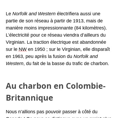
Le
Norfolk and Western
électrifiera aussi une
partie de son réseau à partir de 1913, mais de
manière moins impressionnante (84 kilomètres).
L’électricité pour ce réseau viendra d’ailleurs du
Virginian. La traction électrique est abandonnée
sur le
NW
en 1950 ; sur le Virginian, elle disparaît
en 1963, peu après la fusion du
Norfolk and
Western
, du fait de la basse du trafic de charbon.
Au charbon en Colombie-
Britannique
Nous n’allions pas pouvoir passer à côté du