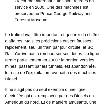
kV courant alternatif. Elles sont retirées du
service en 2000. Une des machines est
préservée au Prince George Railway and
Forestry Museum.
Le trafic devait être important et générer du chiffre
d’affaires. Mais les prédictions étaient fausses :
rapidement, seul un train par jour circule, et BC
Rail n’arrive pas à rembourser ses dettes. La ligne
ferme partiellement en 2000 : la portion vers les
mines, passant par les tunnels, est abandonnée,
le reste de l’exploitation revenait à des machines
Diesel.
Il ne s’agit pas du seul exemple d’une ligne
électrifiée qui est remplacée par des Diesels en
Amérique du nord. Et de manière amusante, une