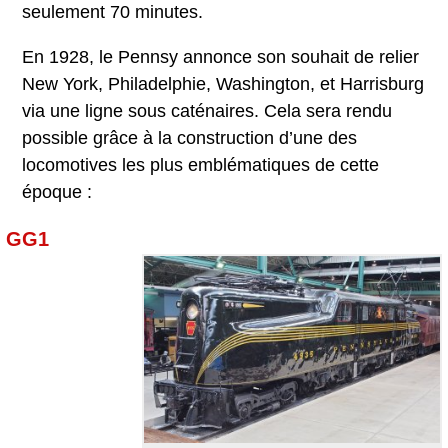
seulement 70 minutes.
En 1928, le Pennsy annonce son souhait de relier
New York, Philadelphie, Washington, et Harrisburg
via une ligne sous caténaires. Cela sera rendu
possible grâce à la construction d’une des
locomotives les plus emblématiques de cette
époque :
GG1