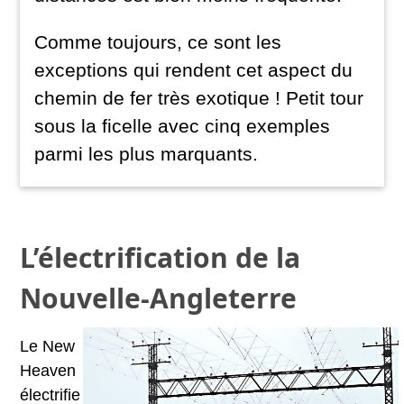
Comme toujours, ce sont les
exceptions qui rendent cet aspect du
chemin de fer très exotique ! Petit tour
sous la ficelle avec cinq exemples
parmi les plus marquants.
L’électrification de la
Nouvelle-Angleterre
Le New
Heaven
électrifie