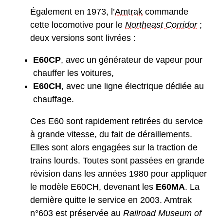
Également en 1973, l’
Amtrak
commande
cette locomotive pour le
Northeast Corridor
;
deux versions sont livrées :
E60CP
, avec un générateur de vapeur pour
chauffer les voitures,
E60CH
, avec une ligne électrique dédiée au
chauffage.
Ces E60 sont rapidement retirées du service
à grande vitesse, du fait de déraillements.
Elles sont alors engagées sur la traction de
trains lourds. Toutes sont passées en grande
révision dans les années 1980 pour appliquer
le modèle E60CH, devenant les
E60MA
. La
dernière quitte le service en 2003. Amtrak
n°603 est préservée au
Railroad Museum of