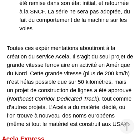
été remise dans son état initial, et retournée
à la SNCF. La série ne sera pas adoptée, du
fait du comportement de la machine sur les
voies.
Toutes ces expérimentations aboutiront à la
création du service Acela. Il s’agit du seul projet de
grande vitesse ferroviaire en activité en Amérique
du Nord. Cette grande vitesse (plus de 200 km/h)
n’est hélas possible que sur 50 kilomètres, mais
un projet de construction de lignes a été approuvé
(
Northeast Corridor Dedicated
Track
), tout comme
d’autres projets. L’Acela a du matériel dédié, où
l’on trouve à nouveau des noms européens
(même si tout le matériel est construit aux USA) :
Acela Express