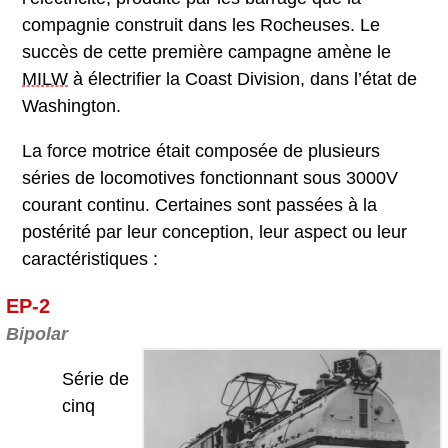
compagnie construit dans les Rocheuses. Le
succès de cette première campagne amène le
MILW
à électrifier la Coast Division, dans l’état de
Washington.
La force motrice était composée de plusieurs
séries de locomotives fonctionnant sous 3000V
courant continu. Certaines sont passées à la
postérité par leur conception, leur aspect ou leur
caractéristiques :
EP-2
Bipolar
Série de
cinq