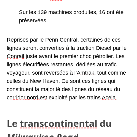
Sur les 139 machines produites, 16 ont été
préservées.
Reprises par le Penn Central
, certaines de ces
lignes seront converties à la traction Diesel par le
Conrail
juste avant le premier choc pétrolier. Les
lignes électrifiées restantes, dédiées au trafic
voyageur, sont reversées à l’
Amtrak
, tout comme
celles du New Haven. Ce sont ces lignes qui
constituent la majorité des lignes du réseau du
corridor nord-est
exploité par les trains
Acela
.
Le
transcontinental
du