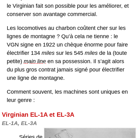
le Virginian fait son possible pour les améliorer, et
conserver son avantage commercial.
Les locomotives au charbon coûtent cher sur les
lignes de montagne ? Qu’à cela ne tienne : le
VGN signe en 1922 un chèque énorme pour faire
électrifier 134
miles
sur les 545
miles
de la (toute
petite)
main line
en sa possession. Il s’agit alors
du plus gros contrat jamais signé pour électrifier
une ligne de montagne.
Comment souvent, les machines sont uniques en
leur genre :
Virginian EL-1A et EL-3A
EL-1A, EL-3A
Séries de