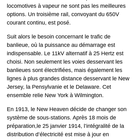
locomotives à vapeur ne sont pas les meilleures
options. Un troisième rail, convoyant du 650V
courant continu, est posé.
Suit alors le besoin concernant le trafic de
banlieue, où la puissance au démarrage est
indispensable. Le 11kV alternatif à 25 Hertz est
choisi. Non seulement les voies desservant les
banlieues sont électrifiées, mais également les
lignes à plus grandes distance desservant le New
Jersey, la Pensylvanie et le Delaware. Cet
ensemble relie New York à Wilmington.
En 1913, le New Heaven décide de changer son
système de sous-stations. Après 18 mois de
préparation,le 25 janvier 1914, l’intégralité de la
distribution d’électricité est mise à jour en