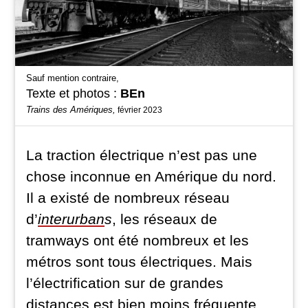
Sauf mention contraire,
Texte et photos :
BEn
Trains des Amériques,
février 2023
La traction électrique n’est pas une
chose inconnue en Amérique du nord.
Il a existé de nombreux réseau
d’
interurban
s
, les réseaux de
tramways ont été nombreux et les
métros sont tous électriques. Mais
l’électrification sur de grandes
distances est bien moins fréquente.