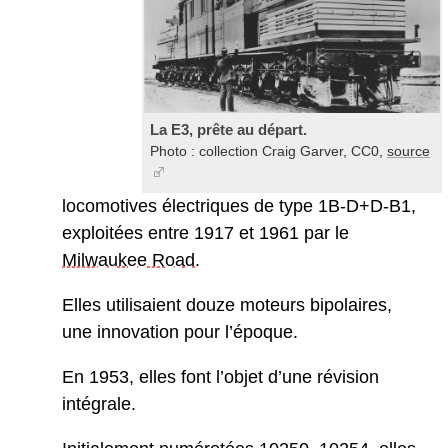
La E3, prête au départ.
Photo : collection Craig Garver, CC0,
source
locomotives électriques de type 1B-D+D-B1,
exploitées entre 1917 et 1961 par le
Milwaukee Road
.
Elles utilisaient douze moteurs bipolaires,
une innovation pour l’époque.
En 1953, elles font l’objet d’une révision
intégrale.