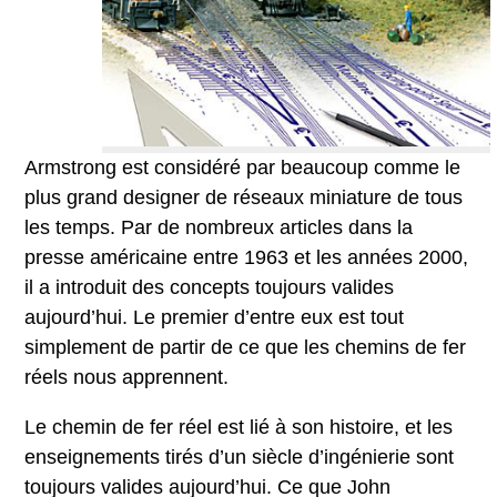
Armstrong est considéré par beaucoup comme le
plus grand designer de réseaux miniature de tous
les temps. Par de nombreux articles dans la
presse américaine entre 1963 et les années 2000,
il a introduit des concepts toujours valides
aujourd’hui. Le premier d’entre eux est tout
simplement de partir de ce que les chemins de fer
réels nous apprennent.
Le chemin de fer réel est lié à son histoire, et les
enseignements tirés d’un siècle d’ingénierie sont
toujours valides aujourd’hui. Ce que John