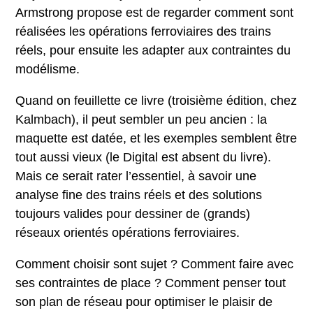
Armstrong propose est de regarder comment sont
réalisées les opérations ferroviaires des trains
réels, pour ensuite les adapter aux contraintes du
modélisme.
Quand on feuillette ce livre (troisième édition, chez
Kalmbach), il peut sembler un peu ancien : la
maquette est datée, et les exemples semblent être
tout aussi vieux (le Digital est absent du livre).
Mais ce serait rater l’essentiel, à savoir une
analyse fine des trains réels et des solutions
toujours valides pour dessiner de (grands)
réseaux orientés opérations ferroviaires.
Comment choisir sont sujet ? Comment faire avec
ses contraintes de place ? Comment penser tout
son plan de réseau pour optimiser le plaisir de