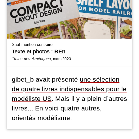
Sauf mention contraire,
Texte et photos :
BEn
Trains des Amériques,
mars 2023
gibet_b avait présenté
une sélection
de quatre livres indispensables pour le
modéliste US
. Mais il y a plein d’autres
livres... En voici quatre autres,
orientés modélisme.