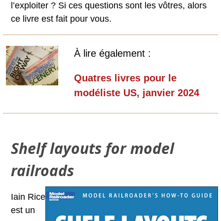
l’exploiter ? Si ces questions sont les vôtres, alors
ce livre est fait pour vous.
À lire également :
Quatres livres pour le
modéliste US, janvier 2024
Shelf layouts for model
railroads
Iain Rice
est un