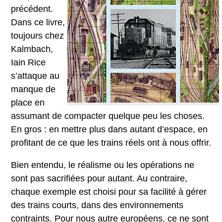
précédent.
Dans ce livre,
toujours chez
Kalmbach,
Iain Rice
s’attaque au
manque de
place en
assumant de compacter quelque peu les choses.
En gros : en mettre plus dans autant d’espace, en
profitant de ce que les trains réels ont à nous offrir.
Bien entendu, le réalisme ou les opérations ne
sont pas sacrifiées pour autant. Au contraire,
chaque exemple est choisi pour sa facilité à gérer
des trains courts, dans des environnements
contraints. Pour nous autre européens, ce ne sont