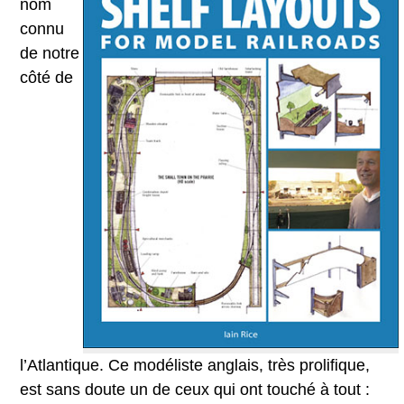
nom
connu
de notre
côté de
l’Atlantique. Ce modéliste anglais, très prolifique,
est sans doute un de ceux qui ont touché à tout :