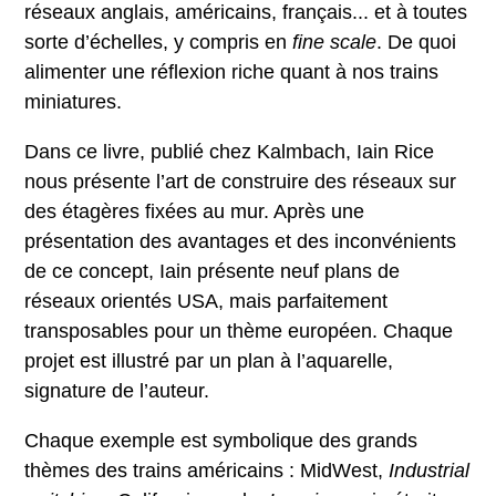
réseaux anglais, américains, français... et à toutes
sorte d’échelles, y compris en
fine scale
. De quoi
alimenter une réflexion riche quant à nos trains
miniatures.
Dans ce livre, publié chez Kalmbach, Iain Rice
nous présente l’art de construire des réseaux sur
des étagères fixées au mur. Après une
présentation des avantages et des inconvénients
de ce concept, Iain présente neuf plans de
réseaux orientés USA, mais parfaitement
transposables pour un thème européen. Chaque
projet est illustré par un plan à l’aquarelle,
signature de l’auteur.
Chaque exemple est symbolique des grands
thèmes des trains américains : MidWest,
Industrial