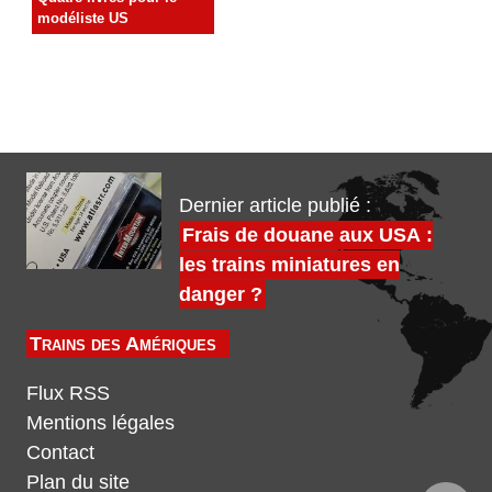
modéliste US
Dernier article publié :
Frais de douane aux USA :
les trains miniatures en
danger ?
Trains des Amériques
Flux RSS
Mentions légales
Contact
Plan du site