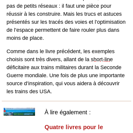
pas de petits réseaux : il faut une pièce pour
réussir à les construire. Mais les trucs et astuces
présentés sur les tracés des voies et l’optimisation
de l’espace permettent de faire rouler plus dans
moins de place.
Comme dans le livre précédent, les exemples
choisis sont très divers, allant de la
short-line
déficitaire aux trains militaires durant la Seconde
Guerre mondiale. Une fois de plus une importante
source d’inspiration, qui vous aidera à découvrir
les trains des USA.
À lire également :
Quatre livres pour le