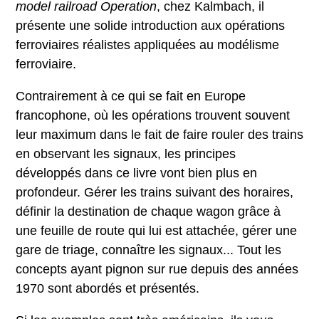
model railroad Operation
, chez Kalmbach, il
présente une solide introduction aux opérations
ferroviaires réalistes appliquées au modélisme
ferroviaire.
Contrairement à ce qui se fait en Europe
francophone, où les opérations trouvent souvent
leur maximum dans le fait de faire rouler des trains
en observant les signaux, les principes
développés dans ce livre vont bien plus en
profondeur. Gérer les trains suivant des horaires,
définir la destination de chaque wagon grâce à
une feuille de route qui lui est attachée, gérer une
gare de triage, connaître les signaux... Tout les
concepts ayant pignon sur rue depuis des années
1970 sont abordés et présentés.