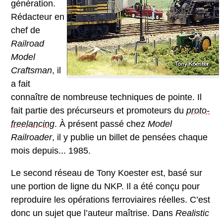
génération.
Rédacteur en
chef de
Railroad
Model
Craftsman
, il
a fait
connaître de nombreuse techniques de pointe. Il
fait partie des précurseurs et promoteurs du
proto-
freelancing
. À présent passé chez
Model
Railroader
, il y publie un billet de pensées chaque
mois depuis... 1985.
Le second réseau de Tony Koester est, basé sur
une portion de ligne du NKP. Il a été conçu pour
reproduire les opérations ferroviaires réelles. C’est
donc un sujet que l’auteur maîtrise. Dans
Realistic