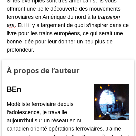
Si les exemples sont très américains, ils vous
offriront une belle découverte des mouvements
ferroviaires en Amérique du nord à la
transition
era
. Et il il y a largement de quoi s’inspirer dans ce
livre pour les trains européens, ce qui serait une
bonne idée pour leur donner un peu plus de
profondeur.
À propos de l’auteur
BEn
Modéliste ferroviaire depuis
l'adolescence, je travaille
aujourd'hui sur un réseau en N
canadien orienté opérations ferroviaires. J'aime