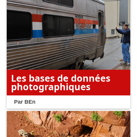
Les bases de données
photographiques
Par
BEn