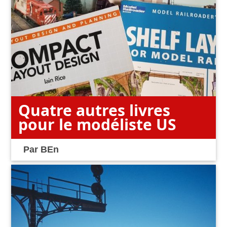
Quatre autres livres
pour le modéliste US
Par
BEn