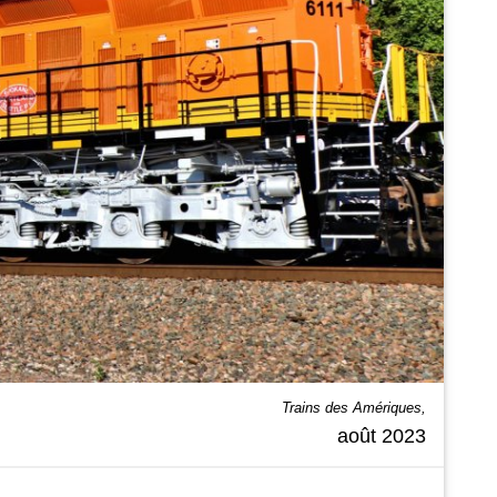
Trains des Amériques,
août 2023