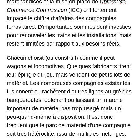
marchandises et la mise en place de l’
Interstate
Commerce Commission
(ICC) ont fortement
impacté le chiffre d’affaires des compagnies
ferroviaires. D’importantes sommes sont investies
pour renouveler les trains et les installations, mais
restent limitées par rapport aux besoins réels.
Chacun choisit (ou construit) comme il peut
wagons et locomotives. Quelques fabricants tirent
leur épingle du jeu, mais vendent de petits lots de
matériel. Les nombreuses compagnies existantes
fusionnent ou rachètent d’autres lignes au gré des
banqueroutes, obtenant ou laissant un marché
important de matériel pas-trop-usagé-mais-un-
peu-quand-même à disposition. Il est donc
fréquent que le parc de matériel d’une compagnie
soit très hétéroclite, issu de multiples mélanges,