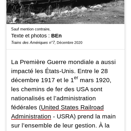
Sauf mention contraire,
Texte et photos :
BEn
Trains des Amériques n°7,
Décembre 2020
La Première Guerre mondiale a aussi
impacté les États-Unis. Entre le 28
er
décembre 1917 et le 1
mars 1920,
les chemins de fer des USA sont
nationalisés et l’administration
fédérales (
United States Railroad
Administration
- USRA) prend la main
sur l’ensemble de leur gestion. À la