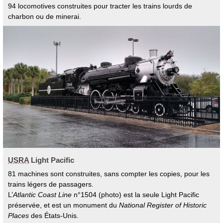
94 locomotives construites pour tracter les trains lourds de
charbon ou de minerai.
USRA
Light Pacific
81 machines sont construites, sans compter les copies, pour les
trains légers de passagers.
L’
Atlantic Coast Line
n°1504 (photo) est la seule Light Pacific
préservée, et est un monument du
National Register of Historic
Places
des États-Unis.