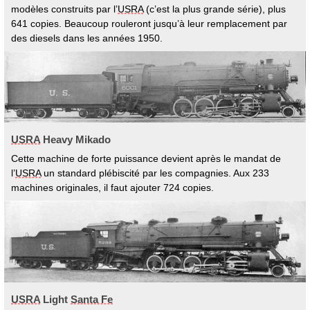
modèles construits par l’
USRA
(c’est la plus grande série), plus
641 copies. Beaucoup rouleront jusqu’à leur remplacement par
des diesels dans les années 1950.
USRA
Heavy Mikado
Cette machine de forte puissance devient après le mandat de
l’
USRA
un standard plébiscité par les compagnies. Aux 233
machines originales, il faut ajouter 724 copies.
USRA
Light
Santa Fe