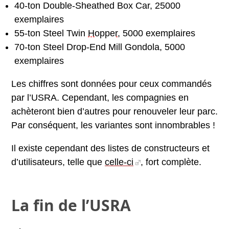
40-ton Double-Sheathed Box Car, 25000
exemplaires
55-ton Steel Twin
Hopper
, 5000 exemplaires
70-ton Steel Drop-End Mill Gondola, 5000
exemplaires
Les chiffres sont données pour ceux commandés
par l’USRA. Cependant, les compagnies en
achèteront bien d’autres pour renouveler leur parc.
Par conséquent, les variantes sont innombrables !
Il existe cependant des listes de constructeurs et
d’utilisateurs, telle que
celle-ci
, fort complète.
La fin de l’USRA