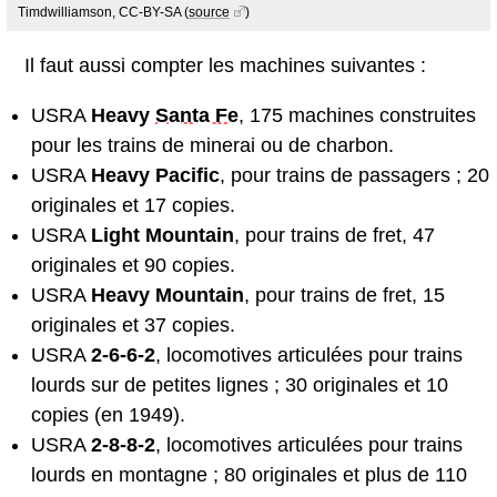
Timdwilliamson, CC-BY-SA
(
source
)
Il faut aussi compter les machines suivantes :
USRA
Heavy
Santa Fe
, 175 machines construites
pour les trains de minerai ou de charbon.
USRA
Heavy Pacific
, pour trains de passagers ; 20
originales et 17 copies.
USRA
Light Mountain
, pour trains de fret, 47
originales et 90 copies.
USRA
Heavy Mountain
, pour trains de fret, 15
originales et 37 copies.
USRA
2-6-6-2
, locomotives articulées pour trains
lourds sur de petites lignes ; 30 originales et 10
copies (en 1949).
USRA
2-8-8-2
, locomotives articulées pour trains
lourds en montagne ; 80 originales et plus de 110