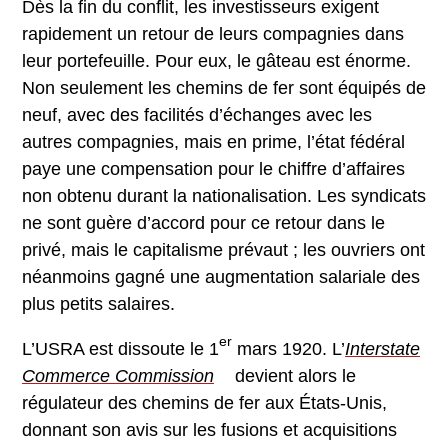
Dès la fin du conflit, les investisseurs exigent
rapidement un retour de leurs compagnies dans
leur portefeuille. Pour eux, le gâteau est énorme.
Non seulement les chemins de fer sont équipés de
neuf, avec des facilités d’échanges avec les
autres compagnies, mais en prime, l’état fédéral
paye une compensation pour le chiffre d’affaires
non obtenu durant la nationalisation. Les syndicats
ne sont guère d’accord pour ce retour dans le
privé, mais le capitalisme prévaut ; les ouvriers ont
néanmoins gagné une augmentation salariale des
plus petits salaires.
er
L’USRA est dissoute le 1
mars 1920. L’
Interstate
Commerce Commission
devient alors le
régulateur des chemins de fer aux États-Unis,
donnant son avis sur les fusions et acquisitions