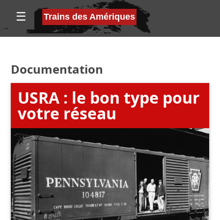
☰
Trains des Amériques
Documentation
USRA : le bon type pour
votre réseau