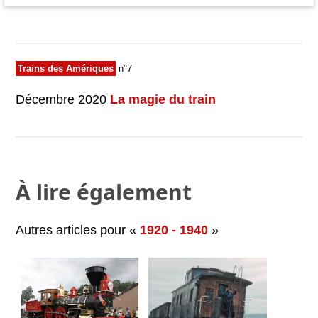
Trains des Amériques
n°7
Décembre 2020
La magie du train
À lire également
Autres articles pour «
1920 - 1940
»