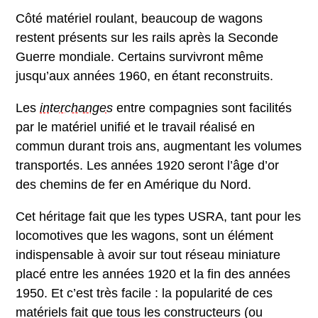
Côté matériel roulant, beaucoup de wagons
restent présents sur les rails après la Seconde
Guerre mondiale. Certains survivront même
jusqu’aux années 1960, en étant reconstruits.
Les
interchange
s
entre compagnies sont facilités
par le matériel unifié et le travail réalisé en
commun durant trois ans, augmentant les volumes
transportés. Les années 1920 seront l’âge d’or
des chemins de fer en Amérique du Nord.
Cet héritage fait que les types USRA, tant pour les
locomotives que les wagons, sont un élément
indispensable à avoir sur tout réseau miniature
placé entre les années 1920 et la fin des années
1950. Et c’est très facile : la popularité de ces
matériels fait que tous les constructeurs (ou