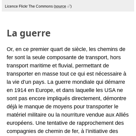
Licence Flickr The Commons
(
source
)
La guerre
Or, en ce premier quart de siècle, les chemins de
fer sont la seule composante de transport, hors
transport maritime et fluvial, permettant de
transporter en masse tout ce qui est nécessaire à
la vie d’un pays. La guerre mondiale qui démarre
en 1914 en Europe, et dans laquelle les USA ne
sont pas encore impliqués directement, démontre
déjà le manque de moyens pour transporter le
matériel militaire ou la nourriture vendue aux Alliés
européens. Une tentative de rapprochement des
compagnies de chemin de fer, à l’initiative des