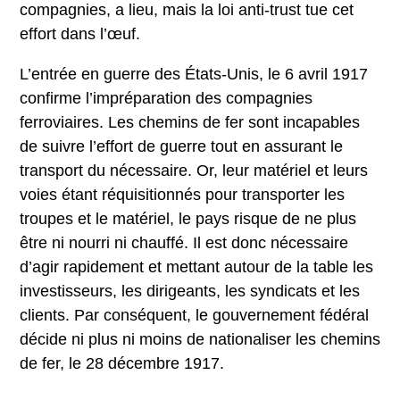
compagnies, a lieu, mais la loi anti-trust tue cet
effort dans l’œuf.
L’entrée en guerre des États-Unis, le 6 avril 1917
confirme l’impréparation des compagnies
ferroviaires. Les chemins de fer sont incapables
de suivre l’effort de guerre tout en assurant le
transport du nécessaire. Or, leur matériel et leurs
voies étant réquisitionnés pour transporter les
troupes et le matériel, le pays risque de ne plus
être ni nourri ni chauffé. Il est donc nécessaire
d’agir rapidement et mettant autour de la table les
investisseurs, les dirigeants, les syndicats et les
clients. Par conséquent, le gouvernement fédéral
décide ni plus ni moins de nationaliser les chemins
de fer, le 28 décembre 1917.