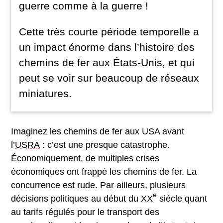
guerre comme à la guerre !
Cette très courte période temporelle a
un impact énorme dans l’histoire des
chemins de fer aux États-Unis, et qui
peut se voir sur beaucoup de réseaux
miniatures.
Imaginez les chemins de fer aux USA avant
l’
USRA
: c’est une presque catastrophe.
Économiquement, de multiples crises
économiques ont frappé les chemins de fer. La
concurrence est rude. Par ailleurs, plusieurs
e
décisions politiques au début du XX
siècle quant
au tarifs régulés pour le transport des