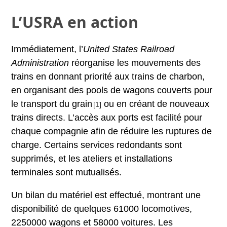
L’USRA en action
Immédiatement, l’
United States Railroad
Administration
réorganise les mouvements des
trains en donnant priorité aux trains de charbon,
en organisant des pools de wagons couverts pour
le transport du grain
ou en créant de nouveaux
[
1
]
trains directs. L’accès aux ports est facilité pour
chaque compagnie afin de réduire les ruptures de
charge. Certains services redondants sont
supprimés, et les ateliers et installations
terminales sont mutualisés.
Un bilan du matériel est effectué, montrant une
disponibilité de quelques 61000 locomotives,
2250000 wagons et 58000 voitures. Les