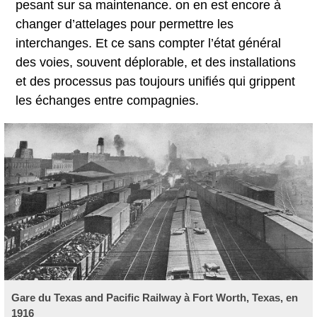
pesant sur sa maintenance. on en est encore à
changer d’attelages pour permettre les
interchanges. Et ce sans compter l’état général
des voies, souvent déplorable, et des installations
et des processus pas toujours unifiés qui grippent
les échanges entre compagnies.
Gare du Texas and Pacific Railway à Fort Worth, Texas, en
1916