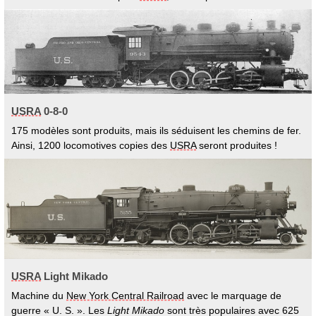
USRA
0-8-0
175 modèles sont produits, mais ils séduisent les chemins de fer.
Ainsi, 1200 locomotives copies des
USRA
seront produites !
USRA
Light Mikado
Machine du
New York Central Railroad
avec le marquage de
guerre « U. S. ». Les
Light Mikado
sont très populaires avec 625