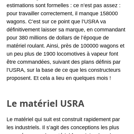
estimations sont formelles : ce n’est pas assez :
pour travailler correctement, il manque 158000
wagons. C’est sur ce point que l’USRA va
définitivement laisser sa marque, en commandant
pour 380 millions de dollars de l’époque de
matériel roulant. Ainsi, près de 100000 wagons et
un peu plus de 1900 locomotives à vapeur font
être commandées, suivant des plans définis par
l’USRA, sur la base de ce que les constructeurs
proposent. Et cela a lieu en quelques mois !
Le matériel USRA
Le matériel qui suit est construit rapidement par
les industriels. Il s’agit des conceptions les plus