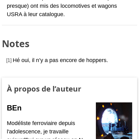
presque) ont mis des locomotives et wagons
USRA à leur catalogue.
Notes
Hé oui, il n’y a pas encore de hoppers.
[
1
]
À propos de l’auteur
BEn
Modéliste ferroviaire depuis
l'adolescence, je travaille