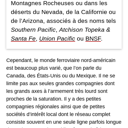
Montagnes Rocheuses ou dans les
déserts du Nevada, de la Californie ou
de l’Arizona, associés à des noms tels
Southern Pacific
,
Atchison Topeka &
Santa Fe
,
Union Pacific
ou
BNSF
.
Cependant, le monde ferroviaire nord-américain
est beaucoup plus varié, que l’on parle du
Canada, des États-Unis ou du Mexique. Il ne se
limite pas aux seules grandes compagnies dont
les grands axes à l’armement très lourd sont
proches de la saturation. Il y a des petites
compagnies régionales ainsi que de petites
sociétés d’intérêt local dont le réseau complet
consiste souvent en une seule ligne parfois longue