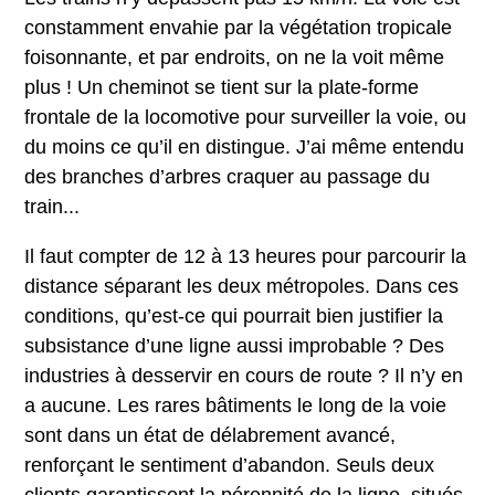
constamment envahie par la végétation tropicale
foisonnante, et par endroits, on ne la voit même
plus ! Un cheminot se tient sur la plate-forme
frontale de la locomotive pour surveiller la voie, ou
du moins ce qu’il en distingue. J’ai même entendu
des branches d’arbres craquer au passage du
train...
Il faut compter de 12 à 13 heures pour parcourir la
distance séparant les deux métropoles. Dans ces
conditions, qu’est-ce qui pourrait bien justifier la
subsistance d’une ligne aussi improbable ? Des
industries à desservir en cours de route ? Il n’y en
a aucune. Les rares bâtiments le long de la voie
sont dans un état de délabrement avancé,
renforçant le sentiment d’abandon. Seuls deux
clients garantissent la pérennité de la ligne, situés