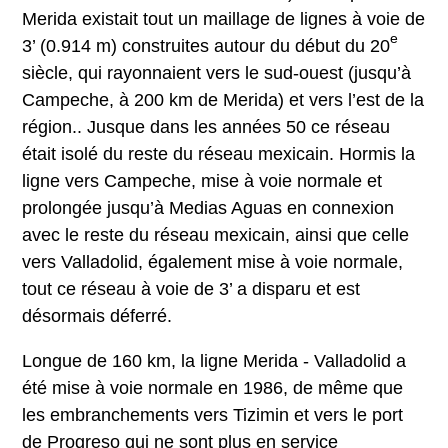
Merida existait tout un maillage de lignes à voie de
e
3’ (0.914 m) construites autour du début du 20
siècle, qui rayonnaient vers le sud-ouest (jusqu’à
Campeche, à 200 km de Merida) et vers l’est de la
région.. Jusque dans les années 50 ce réseau
était isolé du reste du réseau mexicain. Hormis la
ligne vers Campeche, mise à voie normale et
prolongée jusqu’à Medias Aguas en connexion
avec le reste du réseau mexicain, ainsi que celle
vers Valladolid, également mise à voie normale,
tout ce réseau à voie de 3’ a disparu et est
désormais déferré.
Longue de 160 km, la ligne Merida - Valladolid a
été mise à voie normale en 1986, de même que
les embranchements vers Tizimin et vers le port
de Progreso qui ne sont plus en service