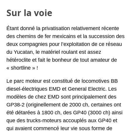
Sur la voie
Étant donné la privatisation relativement récente
des chemins de fer mexicains et la succession des
deux compagnies pour l’exploitation de ce réseau
du Yucatan, le matériel roulant est assez
hétéroclite et fait le bonheur de tout amateur de
« shortline » !
Le parc moteur est constitué de locomotives BB
diesel-électriques EMD et General Electric. Les
modèles de chez EMD sont principalement des
GP38-2 (originellement de 2000 ch, certaines ont
été détarées à 1800 ch, des GP40 (3000 ch) ainsi
que des trucks-moteurs accouplés aux GP40 et
qui avaient commencé leur vie sous forme de