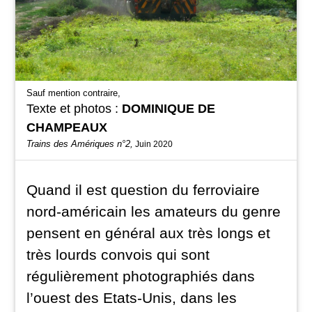
Sauf mention contraire,
Texte et photos :
DOMINIQUE DE
CHAMPEAUX
Trains des Amériques n°2,
Juin 2020
Quand il est question du ferroviaire
nord-américain les amateurs du genre
pensent en général aux très longs et
très lourds convois qui sont
régulièrement photographiés dans
l’ouest des Etats-Unis, dans les