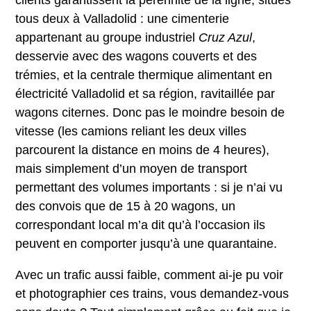
tous deux à Valladolid : une cimenterie
appartenant au groupe industriel
Cruz Azul
,
desservie avec des wagons couverts et des
trémies, et la centrale thermique alimentant en
électricité Valladolid et sa région, ravitaillée par
wagons citernes. Donc pas le moindre besoin de
vitesse (les camions reliant les deux villes
parcourent la distance en moins de 4 heures),
mais simplement d’un moyen de transport
permettant des volumes importants : si je n’ai vu
des convois que de 15 à 20 wagons, un
correspondant local m’a dit qu’à l’occasion ils
peuvent en comporter jusqu’à une quarantaine.
Avec un trafic aussi faible, comment ai-je pu voir
et photographier ces trains, vous demandez-vous