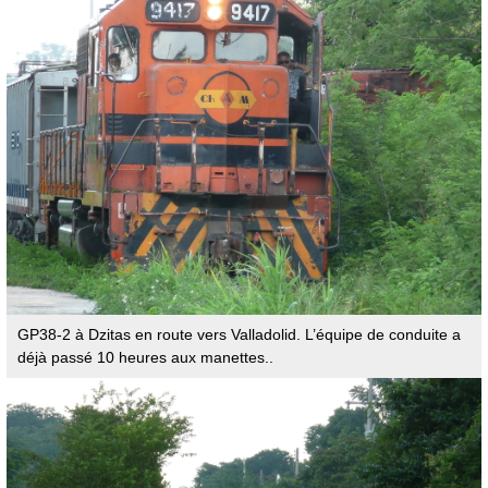
GP38-2 à Dzitas en route vers Valladolid. L’équipe de conduite a
déjà passé 10 heures aux manettes..