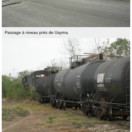
Passage à niveau près de Uayma.