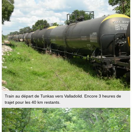
Train au départ de Tunkas vers Valladolid. Encore 3 heures de
trajet pour les 40 km restants.