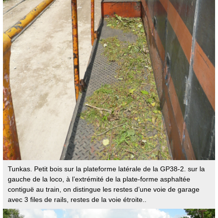
Tunkas. Petit bois sur la plateforme latérale de la GP38-2. sur la
gauche de la loco, à l’extrémité de la plate-forme asphaltée
contiguë au train, on distingue les restes d’une voie de garage
avec 3 files de rails, restes de la voie étroite..