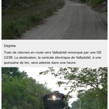
Uayma
Train de citernes en route vers Valladolid remorqué par une GE
U23B. La destination, la centrale électrique de Valladolid, à une
quinzaine de km, sera atteinte dans une heure.