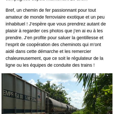
Bref, un chemin de fer passionnant pour tout
amateur de monde ferroviaire exotique et un peu
inhabituel ! J’espère que vous prendrez autant de
plaisir à regarder ces photos que j’en ai eu à les
prendre. J’en profite pour saluer la gentillesse et
l’esprit de coopération des cheminots qui m’ont
aidé dans cette démarche et les remercier
chaleureusement, que ce soit le régulateur de la
ligne ou les équipes de conduite des trains !