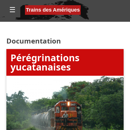
☰
Trains des Amériques
Documentation
Pérégrinations
yucatanaises