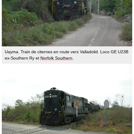
Uayma. Train de citernes en route vers Valladolid. Loco GE U23B
ex-Southern Ry et
Norfolk Southern
.