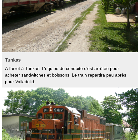
Tunkas
A l’arrêt à Tunkas. L’équipe de conduite s’est arrêtée pour
acheter sandwitches et boissons. Le train repartira peu après
pour Valladolid.