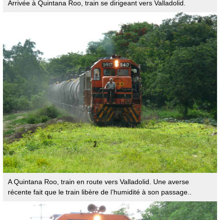
Arrivée à Quintana Roo, train se dirigeant vers Valladolid.
A Quintana Roo, train en route vers Valladolid. Une averse
récente fait que le train libère de l’humidité à son passage..