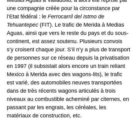
une compagnie créée pour la circonstance par
l’Etat fédéral : le
Ferrocarril del Istmo de
Tehuantepec
(FIT). Le trafic de Merida à Medias
Aguas, ainsi que vers le reste du pays et du sous-
continent, est assez soutenu. Plusieurs convois
s’y croisent chaque jour. S’il n’y a plus de transport
de personnes sur ce réseau depuis la privatisation
en 1997 (il subsistait alors encore un train reliant
Mexico à Merida avec des wagons-lits), le trafic
est varié, des automobiles neuves transportées
dans de très récents wagons articulés à trois
niveaux au combustible acheminé par citernes, en
passant par les engrais, les céréales, les
matériaux de construction, etc.