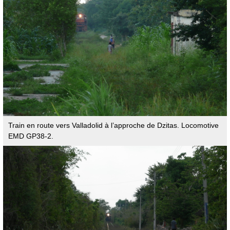
Train en route vers Valladolid à l’approche de Dzitas. Locomotive
EMD GP38-2.