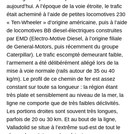
aujourd’hui. A l’époque de la voie étroite, le trafic
était acheminé à l’aide de petites locomotives 230
« Ten-Wheeler » d’origine américaine, puis à l’aide
de locomotives BB diesel-électriques construites
par EMD (Electro-Motive Diesel, à l’origine filiale
de General-Motors, puis récemment du groupe
Caterpillar). Le trafic escompté demeurant faible,
l’armement a été délibérément allégé lors de la
mise à voie normale (rails autour de 35 ou 40
kg/m). Le profil de ce chemin de fer est assez
constant sur toute sa longueur : la région étant
très plate et sensiblement au niveau de la mer, la
ligne ne comporte que de très faibles déclivités.
Les portions droites sont souvent très longues,
parfois de 20 ou 30 km. Et au bout de la ligne,
Valladolid se situe à l’extrême sud-est de tout le