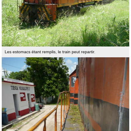
Les estomacs étant remplis, le train peut repartir.