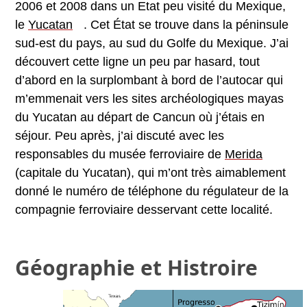
2006 et 2008 dans un Etat peu visité du Mexique,
le
Yucatan
. Cet État se trouve dans la péninsule
sud-est du pays, au sud du Golfe du Mexique. J’ai
découvert cette ligne un peu par hasard, tout
d’abord en la surplombant à bord de l’autocar qui
m’emmenait vers les sites archéologiques mayas
du Yucatan au départ de Cancun où j’étais en
séjour. Peu après, j’ai discuté avec les
responsables du musée ferroviaire de
Merida
(capitale du Yucatan), qui m’ont très aimablement
donné le numéro de téléphone du régulateur de la
compagnie ferroviaire desservant cette localité.
Géographie et Histroire