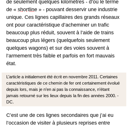
de seulement quelques kilomètres - d’où le terme
de «
shortline
» - pouvant desservir une industrie
unique. Ces lignes capillaires des grands réseaux
ont pour caractéristique d’acheminer un trafic
beaucoup plus réduit, souvent à l’aide de trains
beaucoup plus légers (quelquefois seulement
quelques wagons) et sur des voies souvent à
l’armement très faible et parfois en fort mauvais
état.
L’article a initialement été écrit en novembre 2011. Certaines
caractéristiques de ce chemin de fer ont certainement évolué
depuis lors, mais je n’en ai pas la connaissance, n’étant
jamais retourné sur les lieux depuis la fin des années 2000. -
DC.
C’est une de ces lignes secondaires que j’ai eu
l’occasion de visiter à plusieurs reprises entre