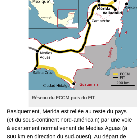
Réseau du FCCM puis du FIT.
Basiquement, Merida est reliée au reste du pays
(et du sous-continent nord-américain) par une voie
à écartement normal venant de Medias Aguas (à
800 km en direction du sud-ouest). Au départ de