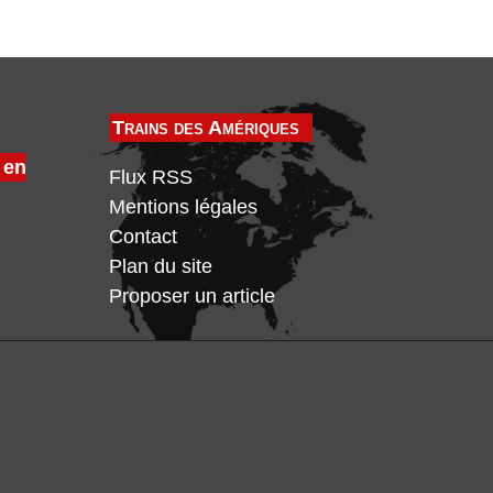
Trains des Amériques
 en
Flux RSS
Mentions légales
Contact
Plan du site
Proposer un article