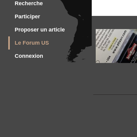
Recherche
Participer
Proposer un article
Le Forum US
Connexion