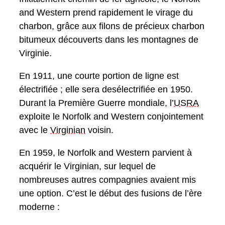
and Western prend rapidement le virage du
charbon, grâce aux filons de précieux charbon
bitumeux découverts dans les montagnes de
Virginie.
En 1911, une courte portion de ligne est
électrifiée ; elle sera desélectrifiée en 1950.
Durant la Première Guerre mondiale, l’
USRA
exploite le Norfolk and Western conjointement
avec le
Virginian
voisin.
En 1959, le Norfolk and Western parvient à
acquérir le Virginian, sur lequel de
nombreuses autres compagnies avaient mis
une option. C’est le début des fusions de l’ère
moderne :