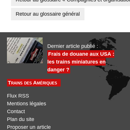
Retour au glossaire général
Dernier article publié :
Frais de douane aux USA :
les trains miniatures en
danger ?
Trains des Amériques
Flux RSS
Mentions légales
Contact
Plan du site
Proposer un article