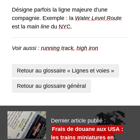
Désigne parfois la ligne majeure d’une
compagnie. Exemple : la
Water Level Route
est la
main line
du
NYC
.
Voir aussi :
running track
,
high iron
Retour au glossaire « Lignes et voies »
Retour au glossaire général
Dernier article publié :
Frais de douane aux USA :
les trains miniatures en