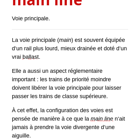
Voie principale.
La voie principale (
main
) est souvent équipée
d’un rail plus lourd, mieux drainée et doté d’un
vrai
ballast
.
Elle a aussi un aspect réglementaire
important : les trains de priorité moindre
doivent libérer la voie principale pour laisser
passer les trains de classe supérieure.
À cet effet, la configuration des voies est
pensée de manière à ce que la
main line
n’ait
jamais à prendre la voie divergente d’une
aiguille.