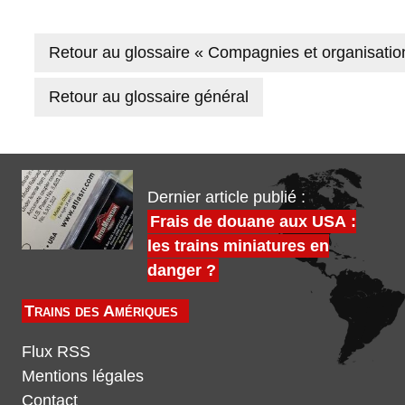
Retour au glossaire « Compagnies et organisatio
Retour au glossaire général
Dernier article publié :
Frais de douane aux USA :
les trains miniatures en
danger ?
Trains des Amériques
Flux RSS
Mentions légales
Contact