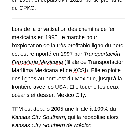
du
CPKC
.
Lors de la privatisation des chemins de fer
mexicains en 1995, le marché pour
l’exploitation de la très profitable ligne du nord-
est est remporté en 1997 par
Transportación
Ferroviaria Mexicana
(filiale de Transportación
Marítima Mexicana et de
KCSI
). Elle exploite
des lignes au nord-est du Mexique, jusqu’à la
frontière avec les USA. Elle touche les deux
océans et dessert Mexico City.
TFM est depuis 2005 une filiale à 100% du
Kansas City Southern
, qui la rebaptise alors
Kansas City Southern de México
.