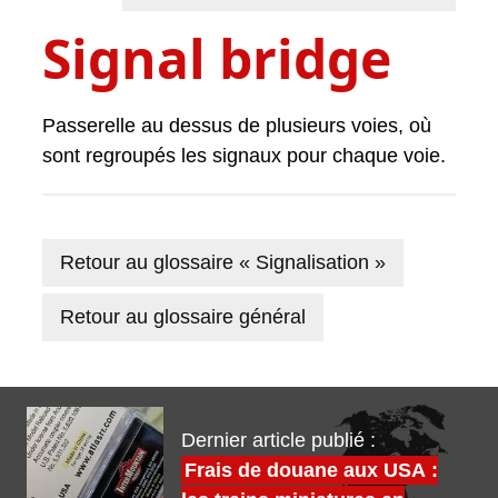
Signal bridge
Passerelle au dessus de plusieurs voies, où
sont regroupés les signaux pour chaque voie.
Retour au glossaire « Signalisation »
Retour au glossaire général
Dernier article publié :
Frais de douane aux USA :