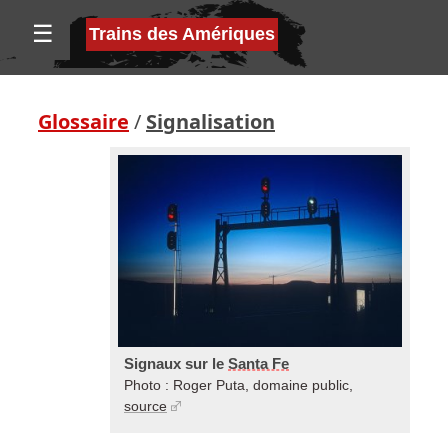
☰
Trains des Amériques
Glossaire
/
Signalisation
Signaux sur le
Santa Fe
Photo : Roger Puta, domaine public,
source