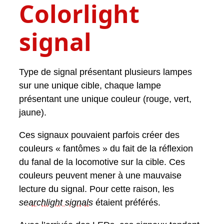
Colorlight
signal
Type de signal présentant plusieurs lampes
sur une unique cible, chaque lampe
présentant une unique couleur (rouge, vert,
jaune).
Ces signaux pouvaient parfois créer des
couleurs « fantômes » du fait de la réflexion
du fanal de la locomotive sur la cible. Ces
couleurs peuvent mener à une mauvaise
lecture du signal. Pour cette raison, les
searchlight signal
s
étaient préférés.