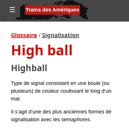
☰
Trains des Amériques
Glossaire
/
Signalisation
High ball
Highball
Type de signal consistant en une boule (ou
plusieurs) de couleur coulissant le long d’un
mat.
Il s’agit d’une des plus anciennes formes de
signalisation avec les
semaphores
.