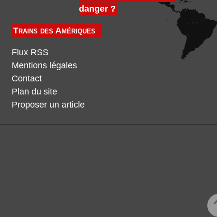
danger ?
Trains des Amériques
Flux RSS
Mentions légales
Contact
Plan du site
Proposer un article