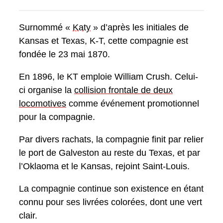
Surnommé «
Katy
» d’après les initiales de
Kansas et Texas, K-T, cette compagnie est
fondée le 23 mai 1870.
En 1896, le KT emploie William Crush. Celui-
ci organise la
collision frontale de deux
locomotives
comme événement promotionnel
pour la compagnie.
Par divers rachats, la compagnie finit par relier
le port de Galveston au reste du Texas, et par
l’Oklaoma et le Kansas, rejoint Saint-Louis.
La compagnie continue son existence en étant
connu pour ses livrées colorées, dont une vert
clair.