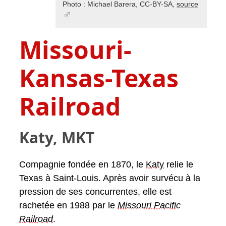
Photo : Michael Barera, CC-BY-SA,
source
Missouri-
Kansas-Texas
Railroad
Katy, MKT
Compagnie fondée en 1870, le
Katy
relie le
Texas à Saint-Louis. Après avoir survécu à la
pression de ses concurrentes, elle est
rachetée en 1988 par le
Missouri Pacific
Railroad
.