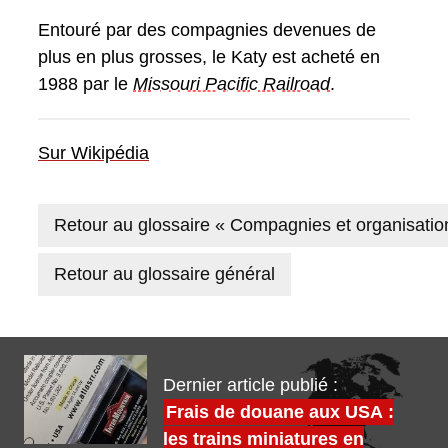
Entouré par des compagnies devenues de
plus en plus grosses, le Katy est acheté en
1988 par le
Missouri Pacific Railroad
.
Sur Wikipédia
Retour au glossaire « Compagnies et organisatio
Retour au glossaire général
Dernier article publié :
Frais de douane aux USA :
les trains miniatures en