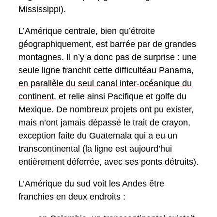
Mississippi).
L’Amérique centrale, bien qu’étroite
géographiquement, est barrée par de grandes
montagnes. Il n’y a donc pas de surprise : une
seule ligne franchit cette difficultéau Panama,
en parallèle du seul canal inter-océanique du
continent
, et relie ainsi Pacifique et golfe du
Mexique. De nombreux projets ont pu exister,
mais n’ont jamais dépassé le trait de crayon,
exception faite du Guatemala qui a eu un
transcontinental (la ligne est aujourd’hui
entièrement déferrée, avec ses ponts détruits).
L’Amérique du sud voit les Andes être
franchies en deux endroits :