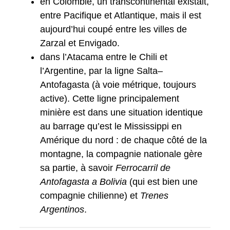
en Colombie, un transcontinental existait,
entre Pacifique et Atlantique, mais il est
aujourd’hui coupé entre les villes de
Zarzal et Envigado.
dans l’Atacama entre le Chili et
l’Argentine, par la ligne Salta–
Antofagasta (à voie métrique, toujours
active). Cette ligne principalement
minière est dans une situation identique
au barrage qu’est le Mississippi en
Amérique du nord : de chaque côté de la
montagne, la compagnie nationale gère
sa partie, à savoir
Ferrocarril de
Antofagasta a Bolivia
(qui est bien une
compagnie chilienne) et
Trenes
Argentinos
.