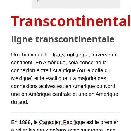
Transcontinenta
ligne transcontinentale
Un chemin de fer
transcontinental
traverse un
continent. En Amérique, cela concerne la
connexion entre l’Atlantique (ou le golfe du
Mexique) et le Pacifique. La majorité des
connexions actives est en Amérique du Nord,
une en Amérique centrale et une en Amérique
du sud.
En 1899, le
Canadien Pacifique
est le premier
à relier les deux océans avec sa propre ligne.