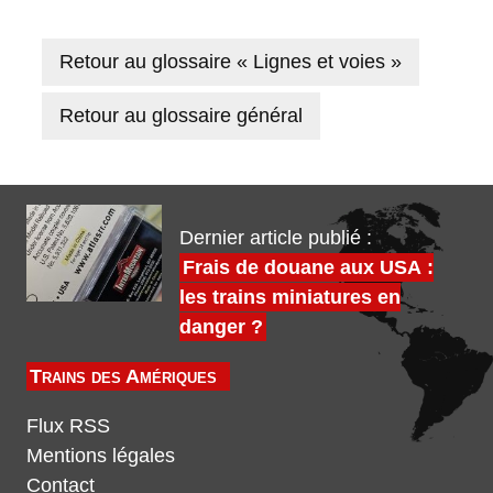
Retour au glossaire « Lignes et voies »
Retour au glossaire général
Dernier article publié :
Frais de douane aux USA :
les trains miniatures en
danger ?
Trains des Amériques
Flux RSS
Mentions légales
Contact