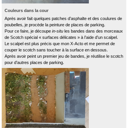
Couleurs dans la cour
Après avoir fait quelques patches d’asphalte et des coulures de
poubelles, je procède la peinture de places de parking.
Pour ce faire, je découpe
in-situ
les bandes dans des morceaux
de Scotch spécial « surfaces délicates » à l’aide d’un scalpel.
Le scalpel est plus précis que mon X-Acto et me permet de
couper le scotch sans toucher à la surface en dessous.
Après avoir peint un premier jeu de bandes, je réutilise le scotch
pour d’autres places de parking.