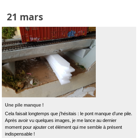
21 mars
Une pile manque !
Cela faisait longtemps que j’hésitais : le pont manque d’une pile.
Après avoir vu quelques images, je me lance au dernier
moment pour ajouter cet élément qui me semble à présent
indispensable !