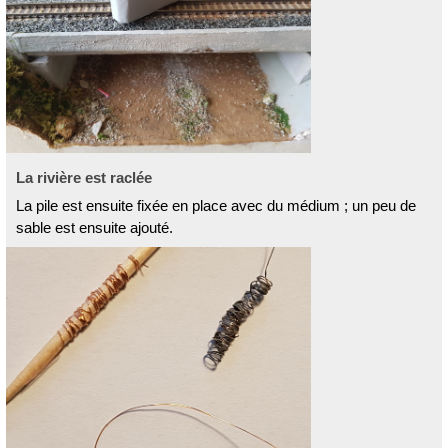
La rivière est raclée
La pile est ensuite fixée en place avec du médium ; un peu de
sable est ensuite ajouté.