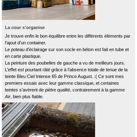
La cour s’organise
Je trouve enfin le bon équilibre entre les différents éléments par
l’ajout d’un container.
Le poteau d’éclairage sur son socle en béton est fait en tube et
en carte plastique.
La peinture des poubelles de gauche a vu de meilleurs jours.
L’effet est pourtant râté grâce à l’absence totale de tenue de la
teinte Bleu Ciel Intense 65 de Prince August. :( Ce sont mes
premiers essais avec leur gamme classique, et certaines
teintes s’avèrent de piètre qualité, contrairement à la gamme
Air
, bien plus fiable.