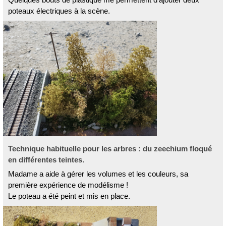
poteaux électriques à la scène.
Technique habituelle pour les arbres : du zeechium floqué
en différentes teintes.
Madame a aide à gérer les volumes et les couleurs, sa
première expérience de modélisme !
Le poteau a été peint et mis en place.