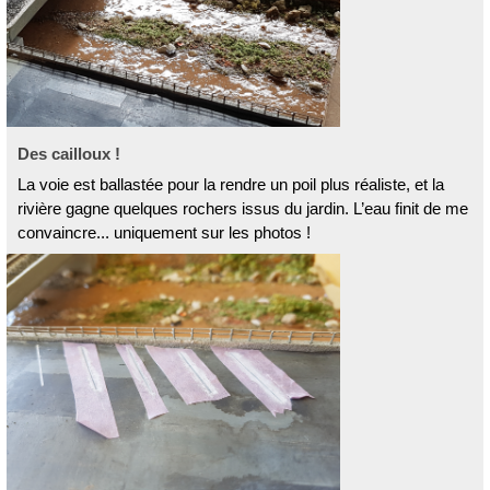
Des cailloux !
La voie est ballastée pour la rendre un poil plus réaliste, et la
rivière gagne quelques rochers issus du jardin. L’eau finit de me
convaincre... uniquement sur les photos !