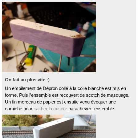
On fait au plus vite :)
Un empilement de Dépron collé à la colle blanche est mis en
forme. Puis l’ensemble est recouvert de scotch de masquage.
Un fin morceau de papier est ensuite venu évoquer une
corniche pour
cacher la misère
parachever l’ensemble.