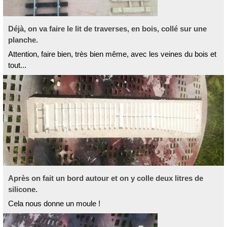
Déjà, on va faire le lit de traverses, en bois, collé sur une
planche.
Attention, faire bien, très bien même, avec les veines du bois et
tout...
Après on fait un bord autour et on y colle deux litres de
silicone.
Cela nous donne un moule !