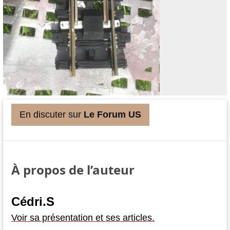
En discuter sur
Le Forum US
À propos de l’auteur
Cédri.S
Voir sa présentation et ses articles.