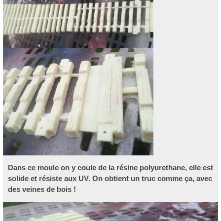
Dans ce moule on y coule de la résine polyurethane, elle est
solide et résiste aux UV. On obtient un truc comme ça, avec
des veines de bois !