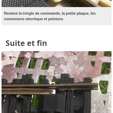
Restent la tringle de commande, la petite plaque, les
connexions elecrtique et peinture.
Suite et fin