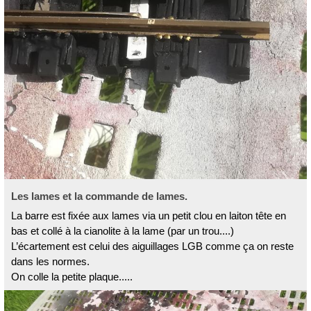
Les lames et la commande de lames.
La barre est fixée aux lames via un petit clou en laiton tête en
bas et collé à la cianolite à la lame (par un trou....)
L’écartement est celui des aiguillages LGB comme ça on reste
dans les normes.
On colle la petite plaque.....