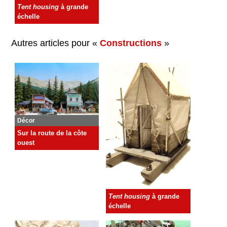
Tent housing
à grande
échelle
Autres articles pour «
Constructions
»
Décor
Sur la route de la côte
ouest
Tent housing
à grande
échelle