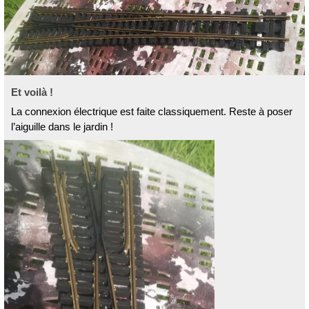
Et voilà !
La connexion électrique est faite classiquement. Reste à poser
l’aiguille dans le jardin !