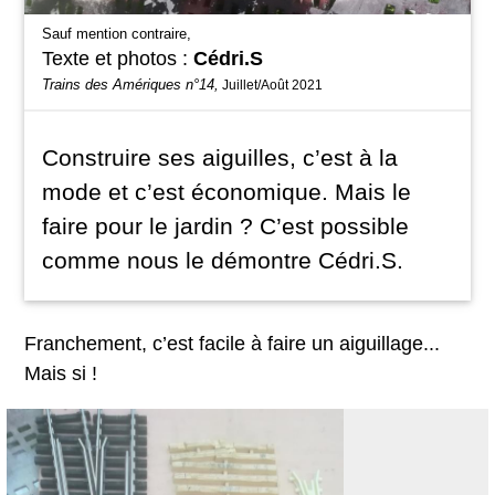
Sauf mention contraire,
Texte et photos :
Cédri.S
Trains des Amériques n°14,
Juillet/Août 2021
Construire ses aiguilles, c’est à la
mode et c’est économique. Mais le
faire pour le jardin ? C’est possible
comme nous le démontre Cédri.S.
Franchement, c’est facile à faire un aiguillage...
Mais si !