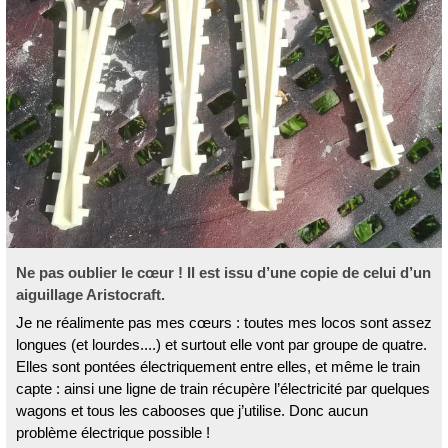
Ne pas oublier le cœur ! Il est issu d’une copie de celui d’un
aiguillage Aristocraft.
Je ne réalimente pas mes cœurs : toutes mes locos sont assez
longues (et lourdes....) et surtout elle vont par groupe de quatre.
Elles sont pontées électriquement entre elles, et même le train
capte : ainsi une ligne de train récupère l’électricité par quelques
wagons et tous les cabooses que j’utilise. Donc aucun
problème électrique possible !