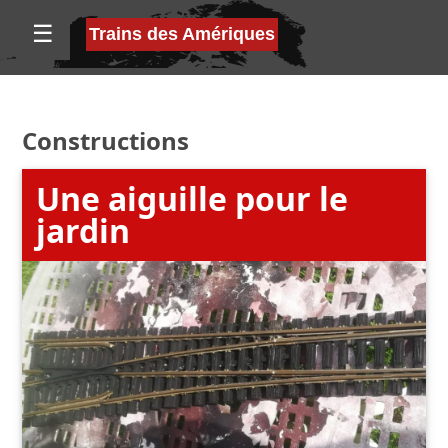
☰
Trains des Amériques
Constructions
Une aiguille pour le
jardin