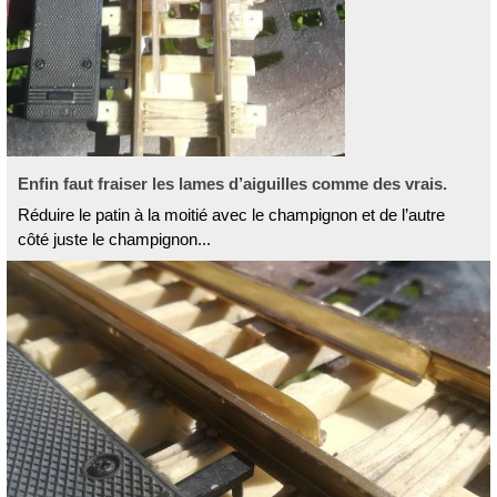
Enfin faut fraiser les lames d’aiguilles comme des vrais.
Réduire le patin à la moitié avec le champignon et de l’autre
côté juste le champignon...