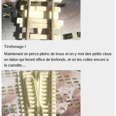
Tirefonage !
Maintenant on perce pleins de trous et on y met des petits clous
en laiton qui feront office de tirefonds, et on les colles encore à
la cianolite....