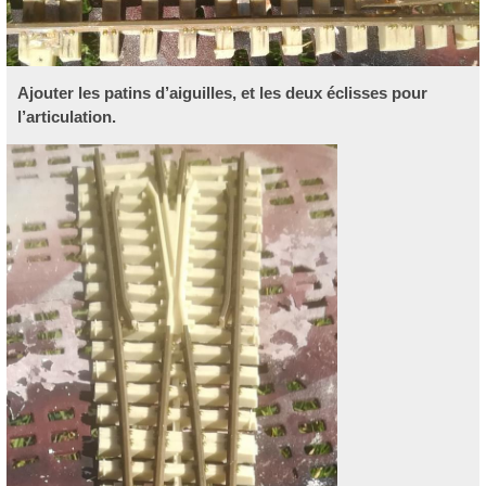
Ajouter les patins d’aiguilles, et les deux éclisses pour
l’articulation.