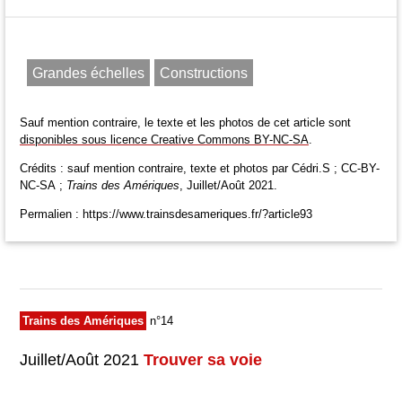
Grandes échelles
Constructions
Sauf mention contraire, le texte et les photos de cet article sont
disponibles sous licence Creative Commons BY-NC-SA
.
Crédits : sauf mention contraire, texte et photos par Cédri.S ; CC-BY-
NC-SA ;
Trains des Amériques
, Juillet/Août 2021.
Permalien : https://www.trainsdesameriques.fr/?article93
Trains des Amériques
n°14
Juillet/Août 2021
Trouver sa voie