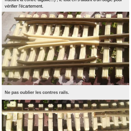
vérifier l’écartement.
Ne pas oublier les contres rails.