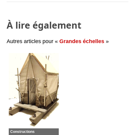
À lire également
Autres articles pour «
Grandes échelles
»
Constructions