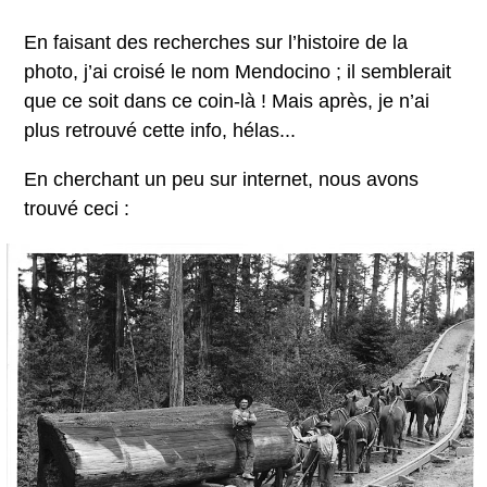
En faisant des recherches sur l’histoire de la
photo, j’ai croisé le nom Mendocino ; il semblerait
que ce soit dans ce coin-là ! Mais après, je n’ai
plus retrouvé cette info, hélas...
En cherchant un peu sur internet, nous avons
trouvé ceci :