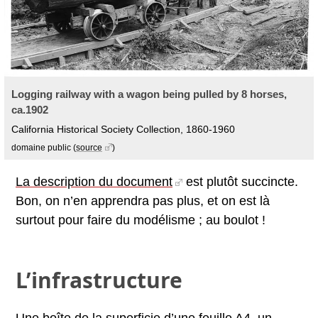
Logging railway with a wagon being pulled by 8 horses,
ca.1902
California Historical Society Collection, 1860-1960
domaine public
(
source
)
La description du document
est plutôt succincte.
Bon, on n’en apprendra pas plus, et on est là
surtout pour faire du modélisme ; au boulot !
L’infrastructure