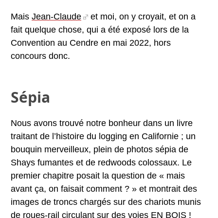
Mais
Jean-Claude
et moi, on y croyait, et on a
fait quelque chose, qui a été exposé lors de la
Convention au Cendre en mai 2022, hors
concours donc.
Sépia
Nous avons trouvé notre bonheur dans un livre
traitant de l’histoire du logging en Californie ; un
bouquin merveilleux, plein de photos sépia de
Shays fumantes et de redwoods colossaux. Le
premier chapitre posait la question de « mais
avant ça, on faisait comment ? » et montrait des
images de troncs chargés sur des chariots munis
de roues-rail circulant sur des voies EN BOIS !