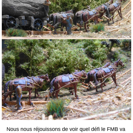
Nous nous réjouissons de voir quel défi le FMB va