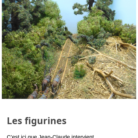
Les figurines
C’est ici que Jean-Claude intervient,