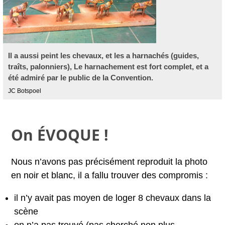
Il a aussi peint les chevaux, et les a harnachés (guides,
traîts, palonniers), Le harnachement est fort complet, et a
été admiré par le public de la Convention.
JC Botspoel
On ÉVOQUE !
Nous n’avons pas précisément reproduit la photo
en noir et blanc, il a fallu trouver des compromis :
il n’y avait pas moyen de loger 8 chevaux dans la
scène