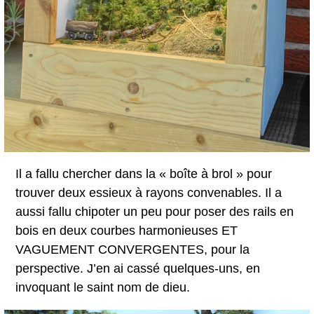
Il a fallu chercher dans la « boîte à brol » pour
trouver deux essieux à rayons convenables. Il a
aussi fallu chipoter un peu pour poser des rails en
bois en deux courbes harmonieuses ET
VAGUEMENT CONVERGENTES, pour la
perspective. J’en ai cassé quelques-uns, en
invoquant le saint nom de dieu.