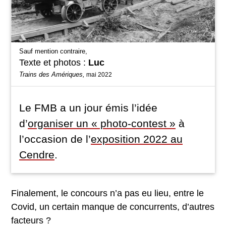
Sauf mention contraire,
Texte et photos :
Luc
Trains des Amériques,
mai 2022
Le FMB a un jour émis l’idée
d’
organiser un « photo-contest »
à
l’occasion de l’
exposition 2022 au
Cendre
.
Finalement, le concours n’a pas eu lieu, entre le
Covid, un certain manque de concurrents, d’autres
facteurs ?