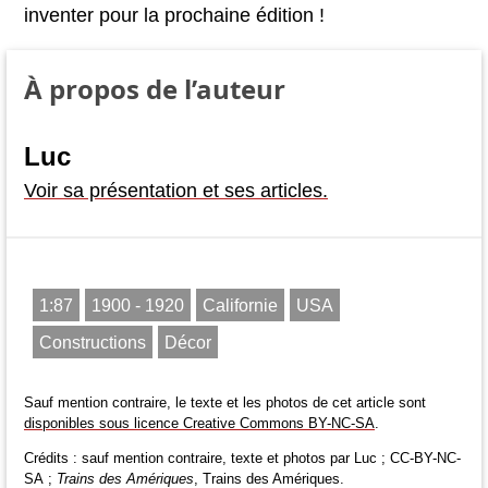
inventer pour la prochaine édition !
À propos de l’auteur
Luc
Voir sa présentation et ses articles.
1:87
1900 - 1920
Californie
USA
Constructions
Décor
Sauf mention contraire, le texte et les photos de cet article sont
disponibles sous licence Creative Commons BY-NC-SA
.
Crédits : sauf mention contraire, texte et photos par Luc ; CC-BY-NC-
SA ;
Trains des Amériques
, Trains des Amériques.