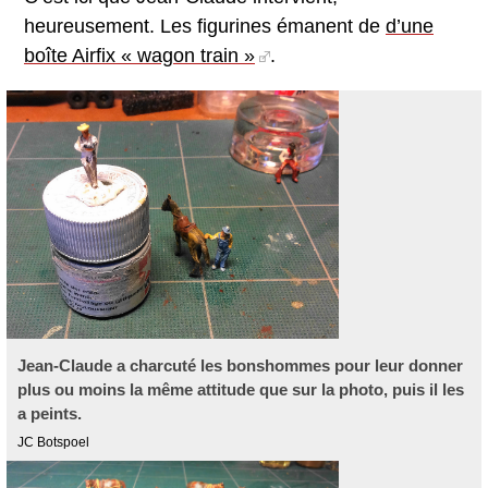
heureusement. Les figurines émanent de
d’une
boîte Airfix « wagon train »
.
Jean-Claude a charcuté les bonshommes pour leur donner
plus ou moins la même attitude que sur la photo, puis il les
a peints.
JC Botspoel