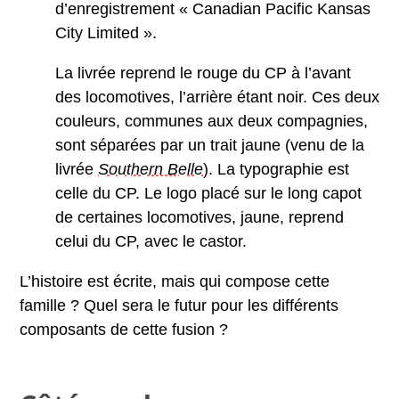
d’enregistrement « Canadian Pacific Kansas
City Limited ».
La livrée reprend le rouge du CP à l’avant
des locomotives, l’arrière étant noir. Ces deux
couleurs, communes aux deux compagnies,
sont séparées par un trait jaune (venu de la
livrée
Southern Belle
). La typographie est
celle du CP. Le logo placé sur le long capot
de certaines locomotives, jaune, reprend
celui du CP, avec le castor.
L’histoire est écrite, mais qui compose cette
famille ? Quel sera le futur pour les différents
composants de cette fusion ?