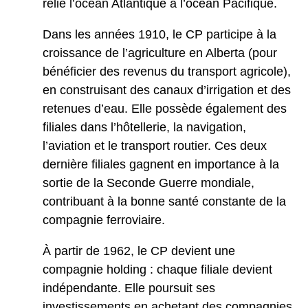
relie l’océan Atlantique à l’océan Pacifique.
Dans les années 1910, le CP participe à la
croissance de l’agriculture en Alberta (pour
bénéficier des revenus du transport agricole),
en construisant des canaux d’irrigation et des
retenues d’eau. Elle possède également des
filiales dans l’hôtellerie, la navigation,
l’aviation et le transport routier. Ces deux
dernière filiales gagnent en importance à la
sortie de la Seconde Guerre mondiale,
contribuant à la bonne santé constante de la
compagnie ferroviaire.
À partir de 1962, le CP devient une
compagnie holding : chaque filiale devient
indépendante. Elle poursuit ses
investissements en achetant des compagnies