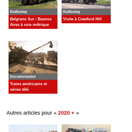
Railfaning
Railfaning
Visite à Crawford Hill
Belgrano Sur
: Buenos
Aires à voie métrique
Documentation
Trains américains et
séries télé
Autres articles pour «
2020 +
»