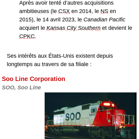
Après avoir tenté d’autres acquisitions
ambitieuses (le
CSX
en 2014, le
NS
en
2015), le 14 avril 2023, le
Canadian Pacific
acquiert le
Kansas City Southern
et devient le
CPKC
.
Ses intérêts aux États-Unis existent depuis
longtemps au travers de sa filiale :
Soo Line Corporation
SOO, Soo Line