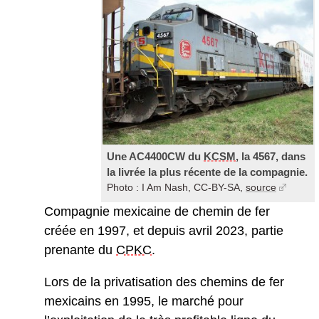
Une AC4400CW du
KCSM
, la 4567, dans
la livrée la plus récente de la compagnie.
Photo : I Am Nash, CC-BY-SA,
source
Compagnie mexicaine de chemin de fer
créée en 1997, et depuis avril 2023, partie
prenante du
CPKC
.
Lors de la privatisation des chemins de fer
mexicains en 1995, le marché pour