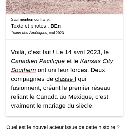
Sauf mention contraire,
Texte et photos :
BEn
Trains des Amériques,
mai 2023
Voilà, c’est fait ! Le 14 avril 2023, le
Canadien Pacifique
et le
Kansas City
Southern
ont uni leur forces. Deux
compagnies de
classe I
qui
fusionnent, créant le premier réseau
reliant le Canada au Mexique, c’est
vraiment le mariage du siècle.
Quel est le nouvel acteur issue de cette histoire ?