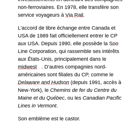
non-ferroviaires. En 1978, elle transfère son
service voyageurs à
Via Rail
.
L’accord de libre échange entre Canada et
USA de 1989 fait officiellement entrer le CP
aux USA. Depuis 1990, elle possède la
Soo
Line Corporation, qui rassemble ses intérêts
aux États-Unis, principalement dans le
midwest
. D’autres compagnies nord-
américaines sont filiales du CP, comme le
Delaware and Hudson
(depuis 1991, accès à
New-York), le
Chemins de fer du Centre du
Maine et du Québec
, ou les
Canadian Pacific
Lines in Vermont
.
Son emblème est le castor.