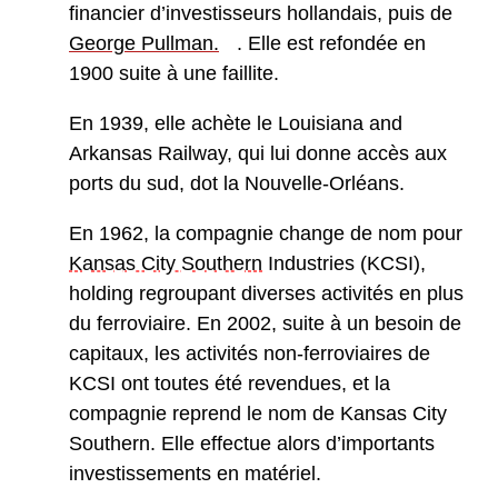
financier d’investisseurs hollandais, puis de
George Pullman.
. Elle est refondée en
1900 suite à une faillite.
En 1939, elle achète le Louisiana and
Arkansas Railway, qui lui donne accès aux
ports du sud, dot la Nouvelle-Orléans.
En 1962, la compagnie change de nom pour
Kansas City Southern
Industries (KCSI),
holding regroupant diverses activités en plus
du ferroviaire. En 2002, suite à un besoin de
capitaux, les activités non-ferroviaires de
KCSI ont toutes été revendues, et la
compagnie reprend le nom de Kansas City
Southern. Elle effectue alors d’importants
investissements en matériel.