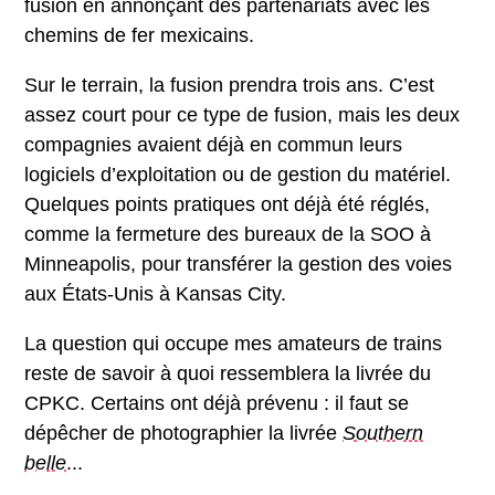
fusion en annonçant des partenariats avec les
chemins de fer mexicains.
Sur le terrain, la fusion prendra trois ans. C’est
assez court pour ce type de fusion, mais les deux
compagnies avaient déjà en commun leurs
logiciels d’exploitation ou de gestion du matériel.
Quelques points pratiques ont déjà été réglés,
comme la fermeture des bureaux de la SOO à
Minneapolis, pour transférer la gestion des voies
aux États-Unis à Kansas City.
La question qui occupe mes amateurs de trains
reste de savoir à quoi ressemblera la livrée du
CPKC. Certains ont déjà prévenu : il faut se
dépêcher de photographier la livrée
Southern
belle
...