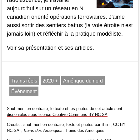
aujourd'hui sur un réseau en N
canadien orienté opérations ferroviaires. J'aime
aussi sortir des sentiers battus (la voie étroite n'est
jamais loin) et réfléchir à la pratique modéliste.
Voir sa présentation et ses articles.
Trains réels
2020 +
Amérique du nord
Événement
Sauf mention contraire, le texte et les photos de cet article sont
disponibles sous licence Creative Commons BY-NC-SA
.
Crédits : sauf mention contraire, texte et photos par BEn ; CC-BY-
NC-SA ;
Trains des Amériques
, Trains des Amériques.