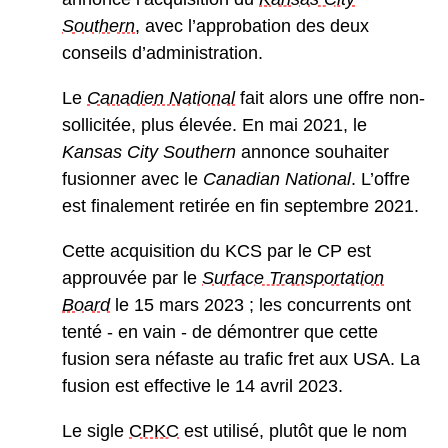
Southern
, avec l’approbation des deux
conseils d’administration.
Le
Canadien National
fait alors une offre non-
sollicitée, plus élevée. En mai 2021, le
Kansas City Southern
annonce souhaiter
fusionner avec le
Canadian National
. L’offre
est finalement retirée en fin septembre 2021.
Cette acquisition du KCS par le CP est
approuvée par le
Surface Transportation
Board
le 15 mars 2023 ; les concurrents ont
tenté - en vain - de démontrer que cette
fusion sera néfaste au trafic fret aux USA. La
fusion est effective le 14 avril 2023.
Le sigle
CPKC
est utilisé, plutôt que le nom