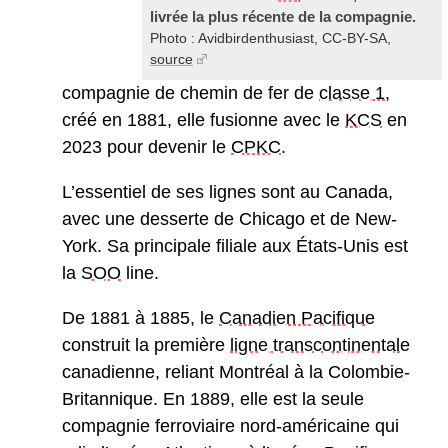
livrée la plus récente de la compagnie.
Photo : Avidbirdenthusiast, CC-BY-SA,
source
compagnie de chemin de fer de
classe 1
,
créé en 1881, elle fusionne avec le
KCS
en
2023 pour devenir le
CPKC
.
L’essentiel de ses lignes sont au Canada,
avec une desserte de Chicago et de New-
York. Sa principale filiale aux États-Unis est
la
SOO
line.
De 1881 à 1885, le
Canadien Pacifique
construit la première
ligne transcontinentale
canadienne, reliant Montréal à la Colombie-
Britannique. En 1889, elle est la seule
compagnie ferroviaire nord-américaine qui